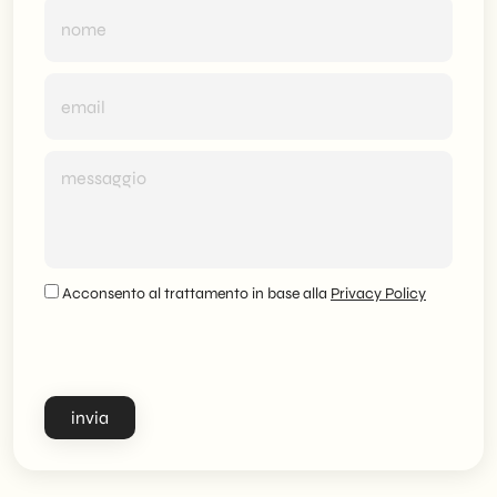
Acconsento al trattamento in base alla
Privacy Policy