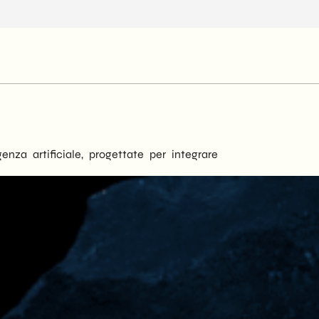
enza artificiale, progettate per integrare