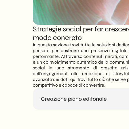
Strategie social per far crescer
modo concreto
In questa sezione trovi tutte le soluzioni dedi
pensate per costruire una presenza digitale
performante. Attraverso contenuti mirati, cam
e un coinvolgimento autentico della community
social in uno strumento di crescita mis
dell’engagement alla creazione di storytelli
avanzata dei dati, qui trovi tutto ciò che serve p
competitivo e capace di convertire.
Creazione piano editoriale