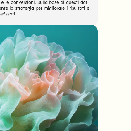
 e le conversioni. Sulla base di questi dati,
e la strategia per migliorare i risultati e
efissati.