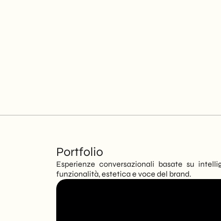
Portfolio
Esperienze conversazionali basate su intellig
funzionalità, estetica e voce del brand.