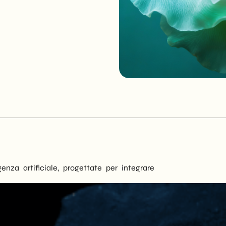
enza artificiale, progettate per integrare