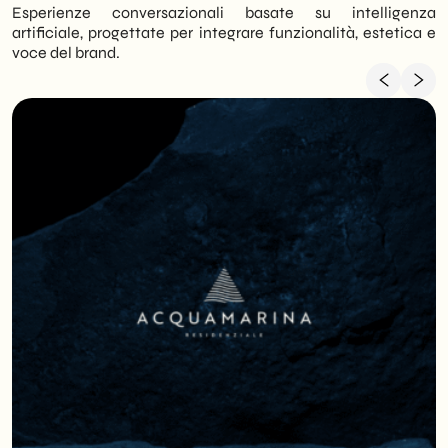
Esperienze conversazionali basate su intelligenza
artificiale, progettate per integrare funzionalità, estetica e
voce del brand.