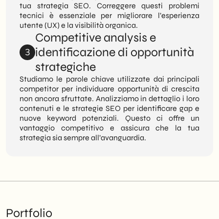
tua strategia SEO. Correggere questi problemi
tecnici è essenziale per migliorare l’esperienza
utente (UX) e la visibilità organica.
Competitive analysis e
identificazione di opportunità
3
strategiche
Studiamo le parole chiave utilizzate dai principali
competitor per individuare opportunità di crescita
non ancora sfruttate. Analizziamo in dettaglio i loro
contenuti e le strategie SEO per identificare gap e
nuove keyword potenziali. Questo ci offre un
vantaggio competitivo e assicura che la tua
strategia sia sempre all’avanguardia.
Portfolio