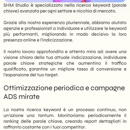
SHM Studio è specializzato nella ricerca keyword (parole
chiave) avanzata per ogni settore e nicchia di mercato.
Grazie alla nostra esperienza pluriennale, abbiamo aiutato
agenzie e professionisti a individuare e utilizzare le keyword
più performanti, migliorando in modo decisivo la loro
presenza online e l’indicizzazione.
Il nostro lavoro approfondito e attento mira ad: avere una
visione chiara della tua attuale indicizzazione, individuare
parole chiave strategiche che aumentino il traffico
qualificato, garantire un migliore tasso di conversione e
l’espansione del tuo target.
Ottimizzazione periodica e campagne
ADS mirate
La nostra ricerca keyword è un processo continuo, non
un’azione una tantum. Monitoriamo periodicamente il
ranking delle parole chiave, creando report dettagliati in
raffronto costante con i tuoi competitor.