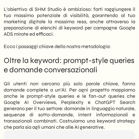
L’obiettivo di SHM Studio è ambizioso: farti raggiungere il
tuo massimo potenziale di visibilità, garantendo al tuo
marketing digitale la massima resa, anche attraverso la
preparazione di elenchi di keyword per campagne Google
ADS mirate ed efficaci.
Ecco i passaggi chiave della nostra metodologia:
Oltre la keyword: prompt-style queries
e domande conversazionali
Gli utenti non cercano più solo parole chiave, fanno
domande complete a un’AI. Per ogni progetto mappiamo
anche le prompt-style queries e le fan-out queries che
Google AI Overviews, Perplexity e ChatGPT Search
generano per il tuo settore: domande in linguaggio naturale,
sequenze di sotto-domande, intent informazionali e
transazionali combinati. Costruiamo una keyword strategy
che parla sia agli umani che alle AI generative.