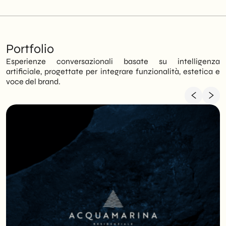
Portfolio
Esperienze conversazionali basate su intelligenza
artificiale, progettate per integrare funzionalità, estetica e
voce del brand.