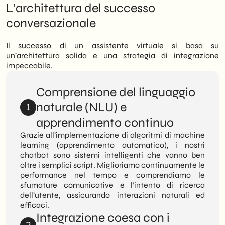
L’architettura del successo
conversazionale
Il successo di un assistente virtuale si basa su
un’architettura solida e una strategia di integrazione
impeccabile.
Comprensione del linguaggio
naturale (NLU) e
1
apprendimento continuo
Grazie all’implementazione di algoritmi di machine
learning (apprendimento automatico), i nostri
chatbot sono sistemi intelligenti che vanno ben
oltre i semplici script. Miglioriamo continuamente le
performance nel tempo e comprendiamo le
sfumature comunicative e l’intento di ricerca
dell’utente, assicurando interazioni naturali ed
efficaci.
Integrazione coesa con i