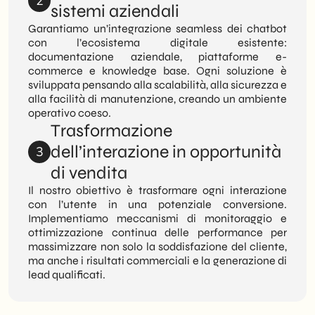
2
sistemi aziendali
Garantiamo un’integrazione seamless dei chatbot
con l’ecosistema digitale esistente:
documentazione aziendale, piattaforme e-
commerce e knowledge base. Ogni soluzione è
sviluppata pensando alla scalabilità, alla sicurezza e
alla facilità di manutenzione, creando un ambiente
operativo coeso.
Trasformazione
dell’interazione in opportunità
3
di vendita
Il nostro obiettivo è trasformare ogni interazione
con l’utente in una potenziale conversione.
Implementiamo meccanismi di monitoraggio e
ottimizzazione continua delle performance per
massimizzare non solo la soddisfazione del cliente,
ma anche i risultati commerciali e la generazione di
lead qualificati.