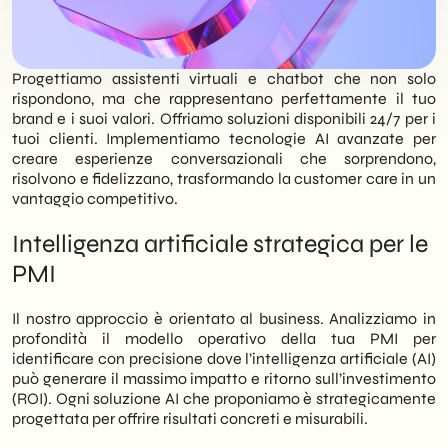
Progettiamo assistenti virtuali e chatbot che non solo
rispondono, ma che rappresentano perfettamente il tuo
brand e i suoi valori. Offriamo soluzioni disponibili 24/7 per i
tuoi clienti. Implementiamo tecnologie AI avanzate per
creare esperienze conversazionali che sorprendono,
risolvono e fidelizzano, trasformando la customer care in un
vantaggio competitivo.
Intelligenza artificiale strategica per le
PMI
Il nostro approccio è orientato al business. Analizziamo in
profondità il modello operativo della tua PMI per
identificare con precisione dove l’intelligenza artificiale (AI)
può generare il massimo impatto e ritorno sull’investimento
(ROI). Ogni soluzione AI che proponiamo è strategicamente
progettata per offrire risultati concreti e misurabili.