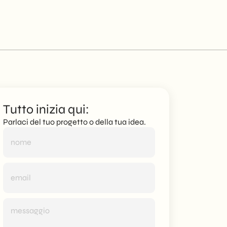
Tutto inizia qui:
Parlaci del tuo progetto o della tua idea.