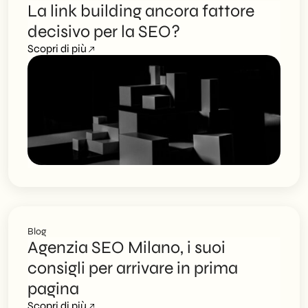
La link building ancora fattore
decisivo per la SEO?
Scopri di più
Blog
Agenzia SEO Milano, i suoi
consigli per arrivare in prima
pagina
Scopri di più