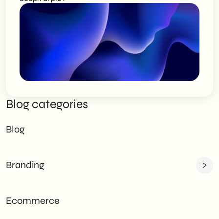
Blog categories
Blog
Branding
Ecommerce