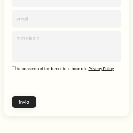
Acconsento al trattamento in base alla
Privacy Policy