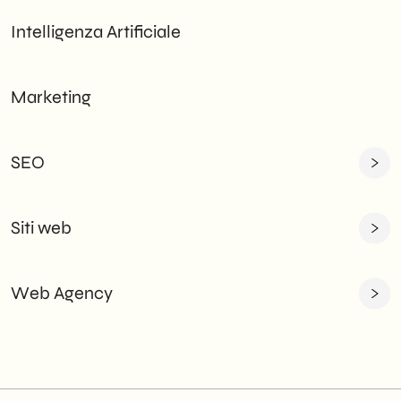
Intelligenza Artificiale
Marketing
SEO
Siti web
Web Agency