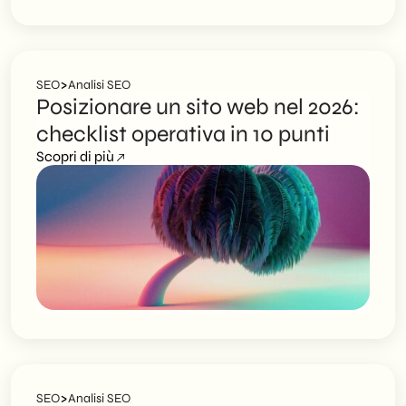
>
SEO
Analisi SEO
Posizionare un sito web nel 2026:
checklist operativa in 10 punti
Scopri di più
>
SEO
Analisi SEO