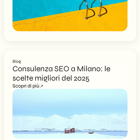
Blog
Consulenza SEO a Milano: le
scelte migliori del 2025
Scopri di più