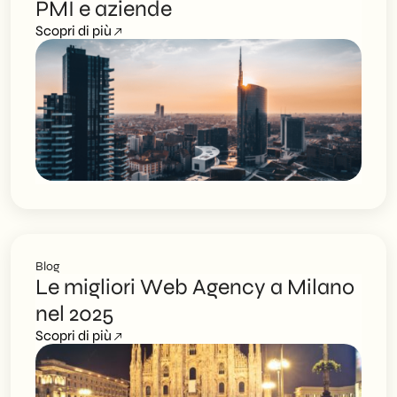
PMI e aziende
Scopri di più
Blog
Le migliori Web Agency a Milano
nel 2025
Scopri di più