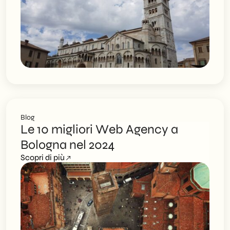
Blog
Le 10 migliori Web Agency a
Bologna nel 2024
Scopri di più