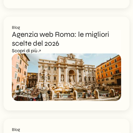
Blog
Agenzia web Roma: le migliori
scelte del 2026
Scopri di più
Blog