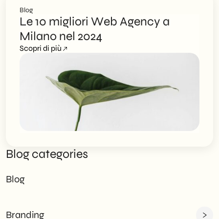
Blog
Le 10 migliori Web Agency a
Milano nel 2024
Scopri di più
Blog categories
Blog
Branding