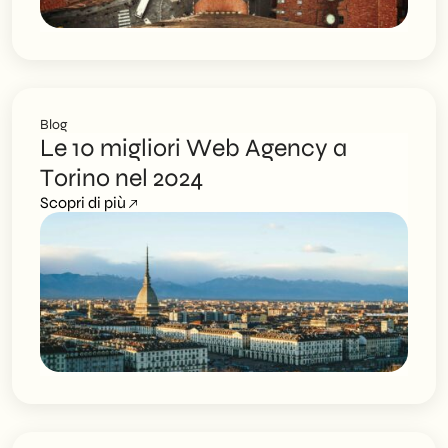
Blog
Le 10 migliori Web Agency a
Torino nel 2024
Scopri di più