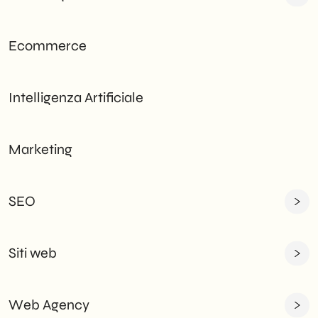
Ecommerce
Intelligenza Artificiale
Marketing
SEO
Siti web
Web Agency