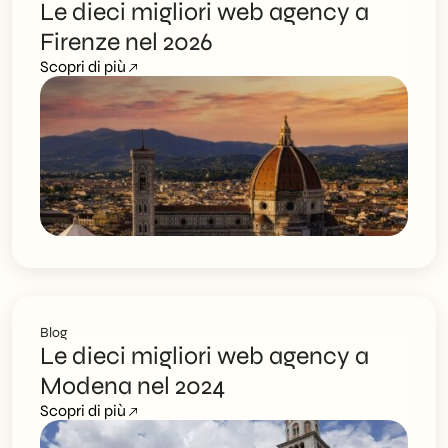
Le dieci migliori web agency a
Firenze nel 2026
Scopri di più
Blog
Le dieci migliori web agency a
Modena nel 2024
Scopri di più