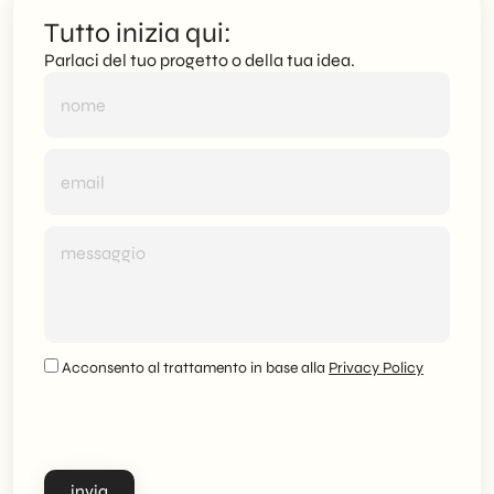
Tutto inizia qui:
Parlaci del tuo progetto o della tua idea.
Acconsento al trattamento in base alla
Privacy Policy