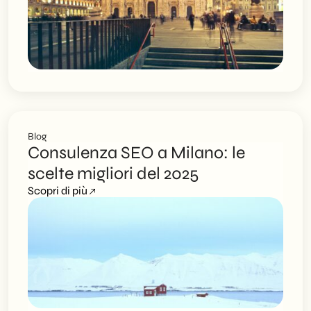
Blog
Consulenza SEO a Milano: le
scelte migliori del 2025
Scopri di più