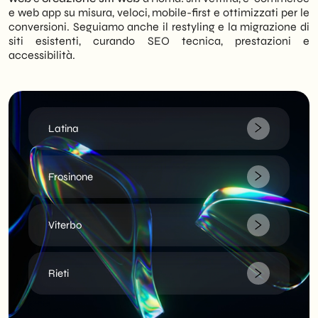
e web app su misura, veloci, mobile-first e ottimizzati per le
conversioni. Seguiamo anche il restyling e la migrazione di
siti esistenti, curando SEO tecnica, prestazioni e
accessibilità.
Latina
Frosinone
Viterbo
Rieti