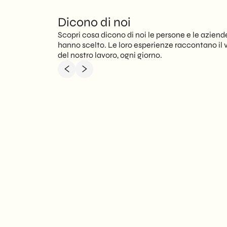
Dicono di noi
Scopri cosa dicono di noi le persone e le aziend
hanno scelto. Le loro esperienze raccontano il 
del nostro lavoro, ogni giorno.