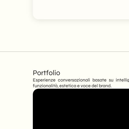
Portfolio
Esperienze conversazionali basate su intellig
funzionalità, estetica e voce del brand.