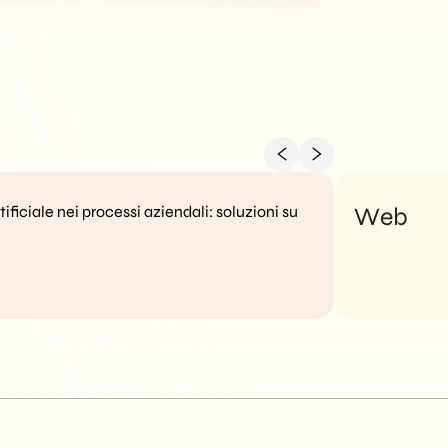
tificiale nei processi aziendali: soluzioni su
Web