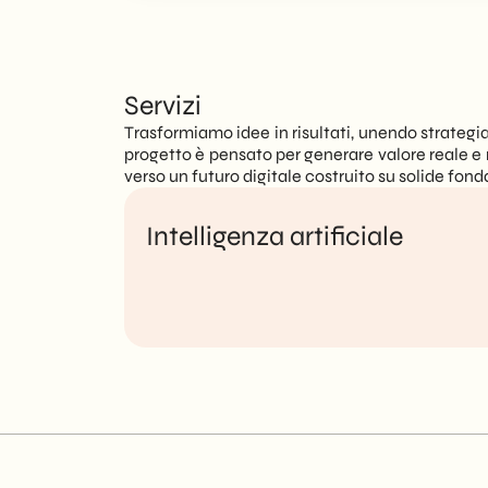
Servizi
Trasformiamo idee in risultati, unendo strategia
progetto è pensato per generare valore reale 
verso un futuro digitale costruito su solide fo
Intelligenza artificiale