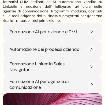
formativi SHM dedicati ad AI, automazione, vendita su
LinkedIn e adozione dell’intelligenza artificiale nelle
agenzie di comunicazione. Programmi modulari, costruiti
sulle reali esigenze del business e progettati per generare
risultati misurabili dal primo giorno.
Formazione AI per aziende e PMI
Automazione dei processi aziendali
Formazione LinkedIn Sales
Navigator
Formazione AI per agenzie di
comunicazione