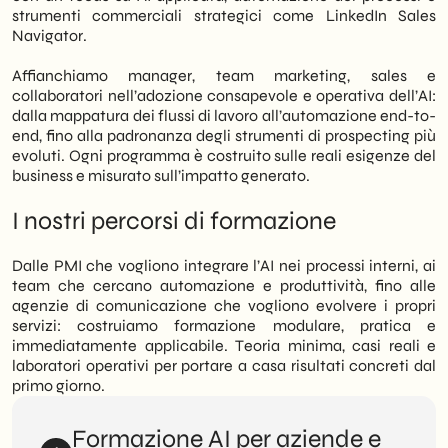
strumenti commerciali strategici come LinkedIn Sales
Navigator.
Affianchiamo manager, team marketing, sales e
collaboratori nell’adozione consapevole e operativa dell’AI:
dalla mappatura dei flussi di lavoro all’automazione end-to-
end, fino alla padronanza degli strumenti di prospecting più
evoluti. Ogni programma è costruito sulle reali esigenze del
business e misurato sull’impatto generato.
I nostri percorsi di formazione
Dalle PMI che vogliono integrare l’AI nei processi interni, ai
team che cercano automazione e produttività, fino alle
agenzie di comunicazione che vogliono evolvere i propri
servizi: costruiamo formazione modulare, pratica e
immediatamente applicabile. Teoria minima, casi reali e
laboratori operativi per portare a casa risultati concreti dal
primo giorno.
Formazione AI per aziende e