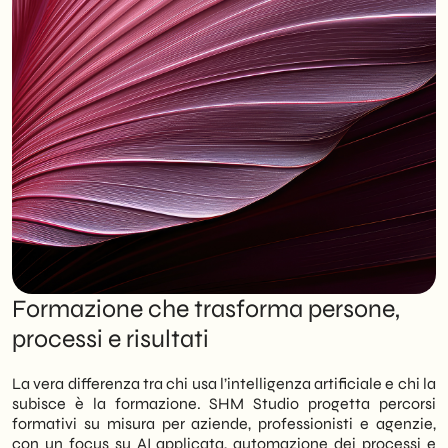
Formazione che trasforma persone,
processi e risultati
La vera differenza tra chi usa l’intelligenza artificiale e chi la
subisce è la formazione. SHM Studio progetta percorsi
formativi su misura per aziende, professionisti e agenzie,
con un focus su AI applicata, automazione dei processi e