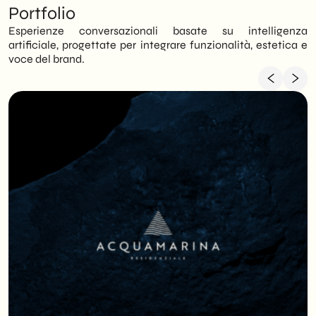
Portfolio
Esperienze conversazionali basate su intelligenza
artificiale, progettate per integrare funzionalità, estetica e
voce del brand.