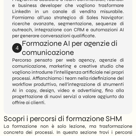
e business developer che vogliono trasformare
LinkedIn in un canale di vendita misurabile.
Formiamo all’uso strategico di Sales Navigator:
ricerche avanzate, segmentazione, sequenze di
outreach, integrazione con CRM e automazioni AI
per generare conversazioni qualificate.
Formazione AI per agenzie di
4
comunicazione
Percorso pensato per web agency, agenzie di
comunicazione, marketing e creative studio che
vogliono introdurre l’intelligenza artificiale nei propri
processi. Affianchiamo i team nella ridefinizione del
workflow produttivo, nell’integrazione di strumenti
AI in copy, design, video e advertising, fino alla
progettazione di nuovi servizi a valore aggiunto da
offrire ai clienti.
Scopri i percorsi di formazione SHM
La formazione non è solo lezione, ma trasformazione
concreta dei processi. In questa sezione trovi i percorsi