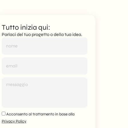
Tutto inizia qui:
Parlaci del tuo progetto o della tua idea.
Acconsento al trattamento in base alla
Privacy Policy