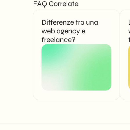
FAQ Correlate
Differenze tra una
web agency e
freelance?