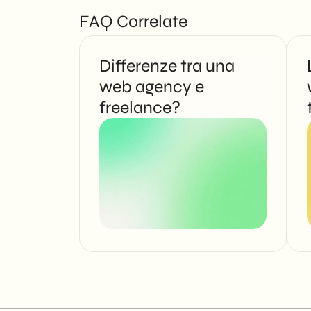
FAQ Correlate
Differenze tra una
web agency e
freelance?