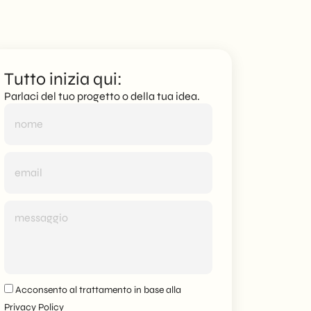
Tutto inizia qui:
Parlaci del tuo progetto o della tua idea.
Acconsento al trattamento in base alla
Privacy Policy