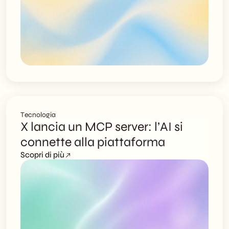
Tecnologia
X lancia un MCP server: l’AI si
connette alla piattaforma
Scopri di più