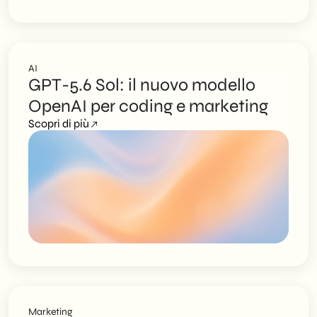
AI
GPT-5.6 Sol: il nuovo modello
OpenAI per coding e marketing
Scopri di più
Marketing