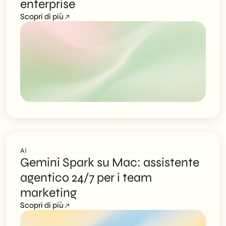
enterprise
Scopri di più
AI
Gemini Spark su Mac: assistente
agentico 24/7 per i team
marketing
Scopri di più