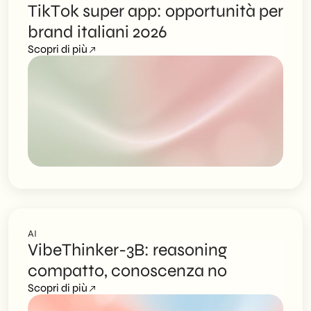
TikTok super app: opportunità per
brand italiani 2026
Scopri di più
AI
VibeThinker-3B: reasoning
compatto, conoscenza no
Scopri di più