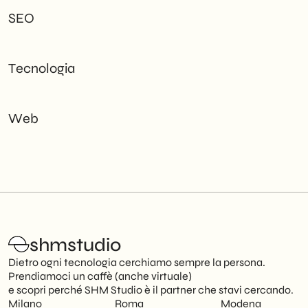
SEO
Tecnologia
Web
shmstudio
Dietro ogni tecnologia cerchiamo sempre la persona.
Prendiamoci un caffè (anche virtuale)
e scopri perché SHM Studio è il partner che stavi cercando.
Milano
Roma
Modena