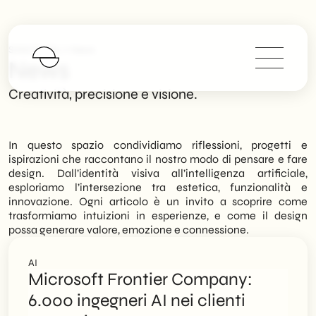
>
SHM Studio
News
News
Creatività, precisione e visione.
In questo spazio condividiamo riflessioni, progetti e
ispirazioni che raccontano il nostro modo di pensare e fare
design. Dall’identità visiva all’intelligenza artificiale,
esploriamo l’intersezione tra estetica, funzionalità e
innovazione. Ogni articolo è un invito a scoprire come
trasformiamo intuizioni in esperienze, e come il design
possa generare valore, emozione e connessione.
AI
Microsoft Frontier Company:
6.000 ingegneri AI nei clienti