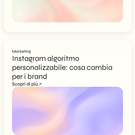
Marketing
Instagram algoritmo
personalizzabile: cosa cambia
per i brand
Scopri di più