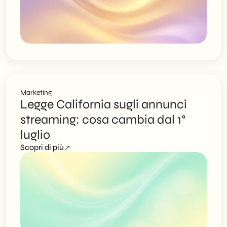
Marketing
Legge California sugli annunci
streaming: cosa cambia dal 1°
luglio
Scopri di più