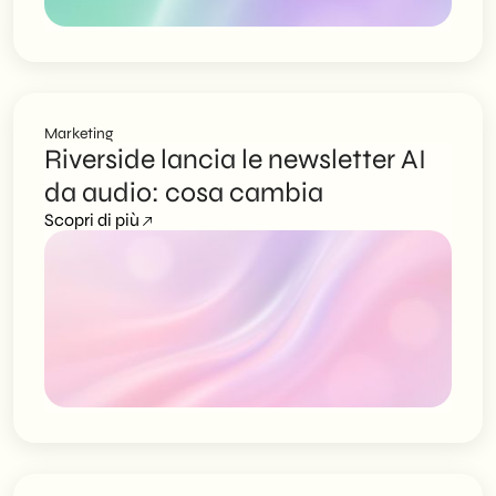
Marketing
Riverside lancia le newsletter AI
da audio: cosa cambia
Scopri di più