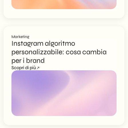
Marketing
Instagram algoritmo
personalizzabile: cosa cambia
per i brand
Scopri di più