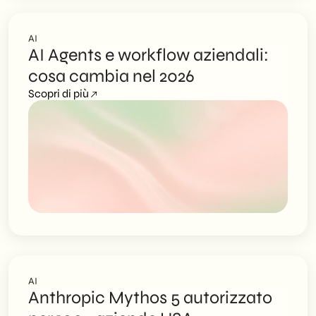
AI
AI Agents e workflow aziendali:
cosa cambia nel 2026
Scopri di più
AI
Anthropic Mythos 5 autorizzato