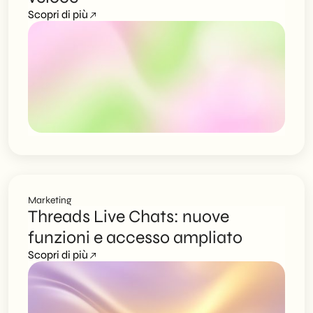
Scopri di più
Marketing
Threads Live Chats: nuove
funzioni e accesso ampliato
Scopri di più