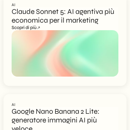
AI
Claude Sonnet 5: AI agentiva più
economica per il marketing
Scopri di più
AI
Google Nano Banana 2 Lite:
generatore immagini AI più
veloce