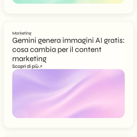
Marketing
Gemini genera immagini AI gratis:
cosa cambia per il content
marketing
Scopri di più