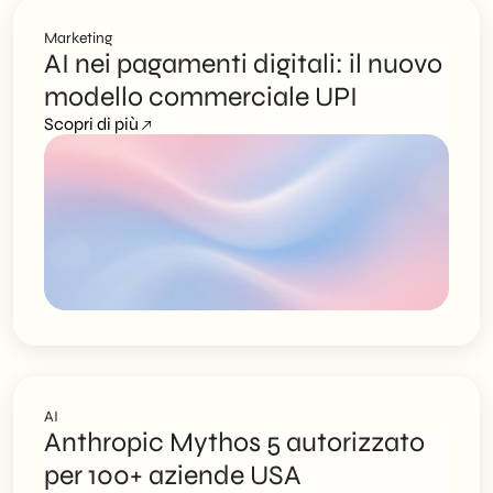
Marketing
AI nei pagamenti digitali: il nuovo
modello commerciale UPI
Scopri di più
AI
Anthropic Mythos 5 autorizzato
per 100+ aziende USA