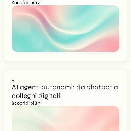
Scopri di più
AI
AI agenti autonomi: da chatbot a
colleghi digitali
Scopri di più