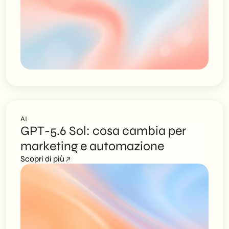
AI
GPT-5.6 Sol: cosa cambia per
marketing e automazione
Scopri di più