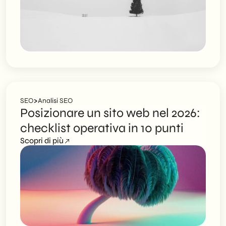
>
SEO
Analisi SEO
Posizionare un sito web nel 2026:
checklist operativa in 10 punti
Scopri di più