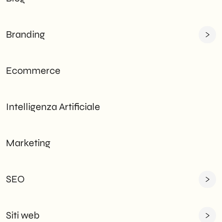
Branding
Ecommerce
Intelligenza Artificiale
Marketing
SEO
Siti web