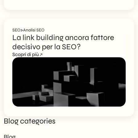
>
SEO
Analisi SEO
La link building ancora fattore
decisivo per la SEO?
Scopri di più
Blog categories
Blog