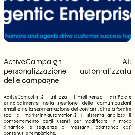
ActiveCampaign AI:
personalizzazione automatizzata
delle campagne
ActiveCampaign
utilizza l’intelligenza artificiale
principalmente nella gestione delle comunicazioni
email e nella segmentazione dei contatti, oltre a fornire
tool di
marketing automation
.
Il sistema analizza il
comportamento degli utenti per modificare in modo
dinamico le sequenze di messaggi, adattando così
contenuti e tempistiche.