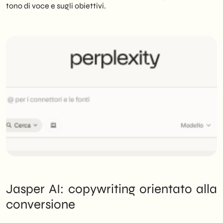
tono di voce e sugli obiettivi.
Jasper AI: copywriting orientato alla
conversione