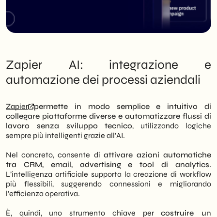
Zapier AI: integrazione e
automazione dei processi aziendali
Zapier
permette in modo semplice e intuitivo di
collegare piattaforme diverse e automatizzare flussi di
lavoro senza sviluppo tecnico
, utilizzando logiche
sempre più intelligenti grazie all’AI.
Nel concreto, consente di
attivare azioni automatiche
tra CRM, email, advertising e tool di analytics.
L’intelligenza artificiale supporta la creazione di workflow
più flessibili, suggerendo connessioni e migliorando
l’efficienza operativa.
È, quindi, uno strumento chiave per
costruire un