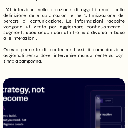
L’AI interviene nella creazione di oggetti email, nella
definizione delle automazioni e nell’ottimizzazione dei
percorsi di comunicazione.
Le informazioni raccolte
vengono utilizzate per aggiornare continuamente i
segmenti, spostando i contatti tra liste diverse in base
alle interazioni.
Questo permette di mantenere flussi di comunicazione
aggiornati senza dover intervenire manualmente su ogni
singola campagna.