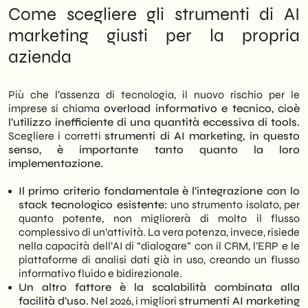
Come scegliere gli strumenti di AI
marketing giusti per la propria
azienda
Più che l’assenza di tecnologia, il nuovo rischio per le
imprese si chiama
overload informativo e tecnico, cioè
l’utilizzo inefficiente di una quantità eccessiva di tools.
Scegliere i corretti
strumenti di AI marketing, in questo
senso, è importante tanto quanto la loro
implementazione.
Il primo criterio fondamentale è l’integrazione con lo
stack tecnologico esistente:
uno strumento isolato, per
quanto potente, non migliorerà di molto il flusso
complessivo di un’attività. La vera potenza, invece, risiede
nella capacità dell’AI di “dialogare” con il CRM, l’ERP e le
piattaforme di analisi dati già in uso, creando un flusso
informativo fluido e bidirezionale.
Un altro fattore è la scalabilità combinata alla
facilità d’uso.
Nel 2026, i migliori
strumenti AI marketing