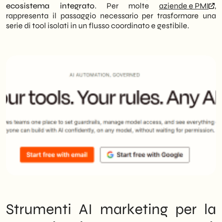
ecosistema integrato
. Per molte
aziende e PMI
,
rappresenta il passaggio necessario per trasformare una
serie di tool isolati in un flusso coordinato e gestibile.
Strumenti AI marketing per la