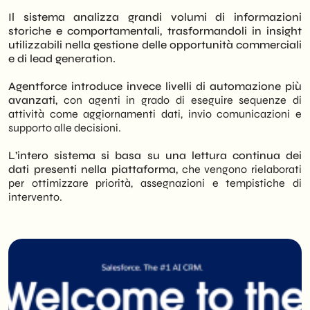
Il sistema analizza grandi volumi di informazioni
storiche e comportamentali, trasformandoli in insight
utilizzabili nella gestione delle opportunità commerciali
e di lead generation.
Agentforce introduce invece livelli di automazione più
avanzati,
con agenti in grado di eseguire sequenze di
attività come aggiornamenti dati, invio comunicazioni e
supporto alle decisioni.
L’intero sistema si basa su una lettura continua dei
dati presenti nella piattaforma,
che vengono rielaborati
per ottimizzare priorità, assegnazioni e tempistiche di
intervento.