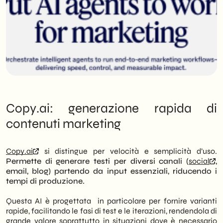
Copy.ai: generazione rapida di
contenuti marketing
Copy.ai
si distingue per velocità e semplicità d’uso.
Permette di generare testi per diversi canali (
social
,
email, blog) partendo da input essenziali, riducendo i
tempi di produzione.
Questa AI è progettata in particolare per fornire varianti
rapide, facilitando le fasi di test e le iterazioni, rendendola di
grande valore soprattutto in situazioni dove è necessario