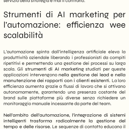
servizio della strategia e mai il contrario.
Strumenti di AI marketing per
l’automazione: efficienza wee
scalabilità
L’automazione spinta dall’intelligenza artificiale eleva la
produttività aziendale liberando i professionisti da compiti
ripetitivi e permettendo una gestione dei processi su larga
scala. Gli
strumenti di AI marketing
studiati per queste
applicazioni intervengono
nella gestione dei lead e nella
manutenzione dei rapporti con i clienti esistenti.
La loro
efficienza aumenta grazie a flussi di lavoro che si attivano
autonomamente, garantendo una presenza costante del
brand sulle piattaforme più diverse senza richiedere un
monitoraggio manuale incessante da parte del team.
Nell’ambito dell’automazione, l’integrazione di sistemi
intelligenti trasforma radicalmente la gestione del
tempo e delle risorse.
Le sequenze di contatto educano il