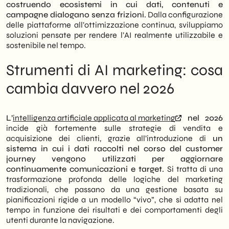
comunicazione e pubblicità
costruendo ecosistemi in cui dati, contenuti e
campagne dialogano senza frizioni.
Dalla configurazione
delle piattaforme all’ottimizzazione continua, sviluppiamo
soluzioni pensate per rendere l’AI realmente utilizzabile e
sostenibile nel tempo.
Strumenti di AI marketing: cosa
cambia davvero nel 2026
L’
intelligenza artificiale applicata al marketing
nel 2026
incide già fortemente sulle strategie di vendita e
acquisizione dei clienti, grazie all’introduzione di
un
sistema in cui i dati raccolti nel corso del customer
journey vengono utilizzati per aggiornare
continuamente comunicazioni e target.
Si tratta di una
trasformazione profonda delle logiche del marketing
tradizionali, che passano da una gestione basata su
pianificazioni rigide a un modello “vivo”, che si adatta nel
tempo in funzione dei risultati e dei comportamenti degli
utenti durante la navigazione.