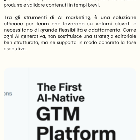
produrre e validare contenuti in tempi brevi.
Tra gli strumenti di AI marketing, è una soluzione
efficace per team che lavorano su volumi elevati e
necessitano di grande flessibilità e adattamento.
Come
ogni AI generativa, non sostituisce una strategia editoriale
ben strutturata, ma ne supporta in modo concreto la fase
esecutiva.