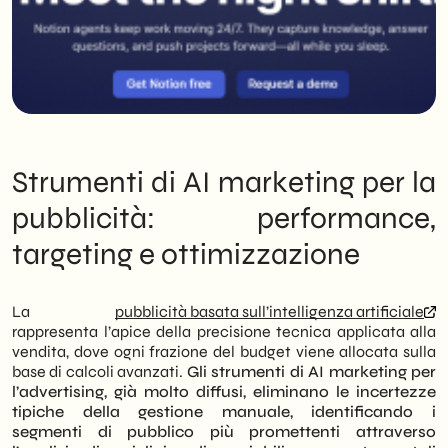
Strumenti di AI marketing per la
pubblicità: performance,
targeting e ottimizzazione
La
pubblicità basata sull’intelligenza artificiale
rappresenta l’apice della precisione tecnica applicata alla
vendita, dove ogni frazione del budget viene allocata sulla
base di calcoli avanzati.
Gli strumenti di AI marketing per
l’advertising, già molto diffusi, eliminano le incertezze
tipiche della gestione manuale, identificando i
segmenti di pubblico più promettenti attraverso