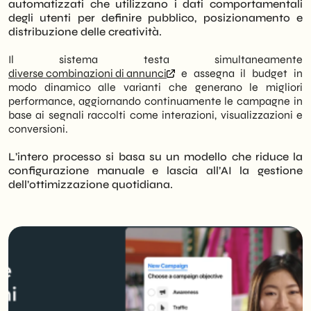
automatizzati che utilizzano i dati comportamentali
degli utenti per definire pubblico, posizionamento e
distribuzione delle creatività.
Il sistema testa simultaneamente
diverse combinazioni di annunci
e assegna il budget in
modo dinamico alle varianti che generano le migliori
performance, aggiornando continuamente le campagne in
base ai segnali raccolti come interazioni, visualizzazioni e
conversioni.
L’intero processo si basa su un modello che riduce la
configurazione manuale e lascia all’AI la gestione
dell’ottimizzazione quotidiana.