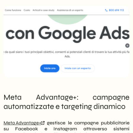
Meta Advantage+: campagne
automatizzate e targeting dinamico
Meta Advantage+
gestisce le campagne pubblicitarie
su Facebook e Instagram attraverso sistemi