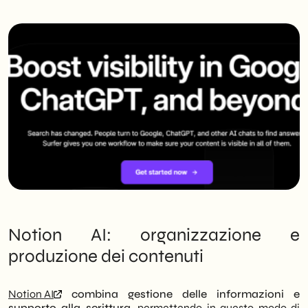
Notion AI: organizzazione e
produzione dei contenuti
Notion AI
combina gestione delle informazioni e
supporto alla scrittura,
permettendo in questo modo di