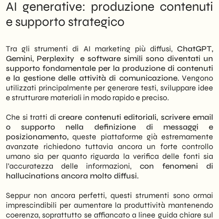
AI generative: produzione contenuti
e supporto strategico
Tra gli strumenti di AI marketing più diffusi,
ChatGPT,
Gemini, Perplexity e software simili sono diventati un
supporto fondamentale per la produzione di contenuti
e la gestione delle attività di comunicazione.
Vengono
utilizzati principalmente per generare testi, sviluppare idee
e strutturare materiali in modo rapido e preciso.
Che si tratti di
creare contenuti editoriali, scrivere email
o supporto nella definizione di messaggi e
posizionamento,
queste piattaforme già estremamente
avanzate richiedono tuttavia ancora un forte controllo
umano sia per quanto riguarda la verifica delle fonti sia
l’accuratezza delle informazioni,
con fenomeni di
hallucinations ancora molto diffusi.
Seppur non ancora perfetti, questi strumenti sono ormai
imprescindibili per aumentare la produttività mantenendo
coerenza, soprattutto se affiancato a linee guida chiare sul