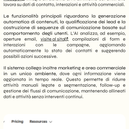
lavora su dati di contatto, interazioni e attività commerciali.
Le funzionalità principali riguardano la generazione
automatica di contenuti, la qualificazione dei lead e la
costruzione di sequenze di comunicazione basate sul
comportamento degli utenti.
L’AI analizza, ad esempio,
aperture email,
visite al sito
, compilazioni di form e
interazioni con le campagne, aggiornando
automaticamente lo stato dei contatti e suggerendo
possibili azioni successive.
Il sistema collega inoltre marketing e area commerciale
in un unico ambiente
, dove ogni informazione viene
aggiornata in tempo reale. Questo permette di ridurre
attività manuali legate a segmentazione, follow-up e
gestione dei flussi di comunicazione, mantenendo allineati
dati e attività senza interventi continui.