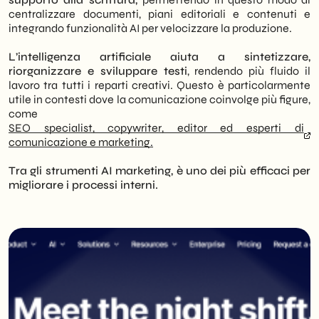
centralizzare documenti, piani editoriali e contenuti e
integrando funzionalità AI per velocizzare la produzione.
L’intelligenza artificiale aiuta a sintetizzare,
riorganizzare e sviluppare testi
, rendendo più fluido il
lavoro tra tutti i reparti creativi. Questo è particolarmente
utile in contesti dove la comunicazione coinvolge più figure,
come
SEO specialist, copywriter, editor ed esperti di
comunicazione e marketing.
Tra gli strumenti AI marketing, è uno dei più efficaci per
migliorare i processi interni.