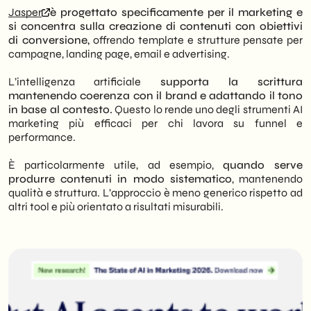
Jasper
è progettato specificamente per il marketing e
si concentra sulla creazione di contenuti con obiettivi
di conversione,
offrendo template e strutture pensate per
campagne, landing page, email e advertising.
L’intelligenza artificiale
supporta la scrittura
mantenendo coerenza con il brand e adattando il tono
in base al contesto.
Questo lo rende uno degli strumenti AI
marketing più efficaci per chi lavora su funnel e
performance.
È particolarmente utile, ad esempio,
quando serve
produrre contenuti in modo sistematico
, mantenendo
qualità e struttura. L’approccio è meno generico rispetto ad
altri tool e più orientato a risultati misurabili.