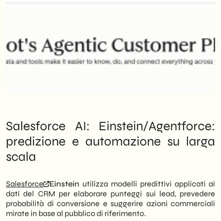
Salesforce AI: Einstein/Agentforce:
predizione e automazione su larga
scala
Salesforce
Einstein
utilizza modelli predittivi applicati ai
dati del CRM per elaborare punteggi sui lead, prevedere
probabilità di conversione e suggerire azioni commerciali
mirate in base al pubblico di riferimento.