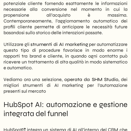
potenziale cliente fornendo esattamente le informazioni
necessarie alla conversione nel momento in cui la
propensione all’acquisto è massima.
Contemporaneamente, l’aggiornamento automatico dei
profili cliente permette di anticipare le necessità future
basandosi sullo storico delle interazioni passate.
Utilizzare gli
strumenti di AI marketing
per automatizzare
questo tipo di procedure favorisce in modo enorme i
rapporti tra brand e cliente, in quando ogni contatto può
ricevere un trattamento di alta qualità in modo sistematico
e automatico.
Vediamo ora una selezione,
operata da SHM Studio,
dei
migliori strumenti di AI marketing per l’automazione
presenti sul mercato
HubSpot AI: automazione e gestione
integrata del funnel
HubSpot
integra un sistema di AI all’interno del CRM che