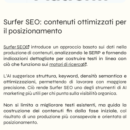
Surfer SEO: contenuti ottimizzati per
il posizionamento
Surfer SEO
introduce un approccio basato sui dati nella
produzione di contenuti,
analizzando le SERP e fornendo
indicazioni dettagliate per costruire testi in linea con
ciò che funziona sui
motori di ricerca
.
L’AI suggerisce
struttura, keyword, densità semantica e
ottimizzazioni,
permettendo di lavorare con maggiore
precisione. Ciò rende Surfer SEO uno degli strumenti di AI
marketing più utili per chi punta sulla visibilità organica.
Non si limita a migliorare testi esistenti, ma guida la
costruzione dei contenuti fin dalla fase iniziale
, col
risultato di una produzione più consapevole e orientata al
posizionamento.