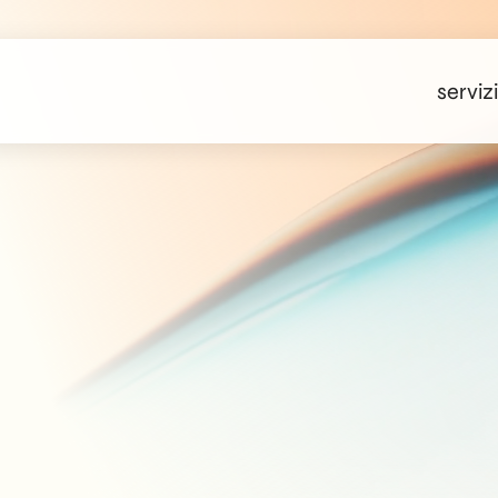
servizi