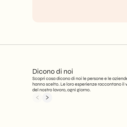
Dicono di noi
Scopri cosa dicono di noi le persone e le aziend
hanno scelto. Le loro esperienze raccontano il 
del nostro lavoro, ogni giorno.