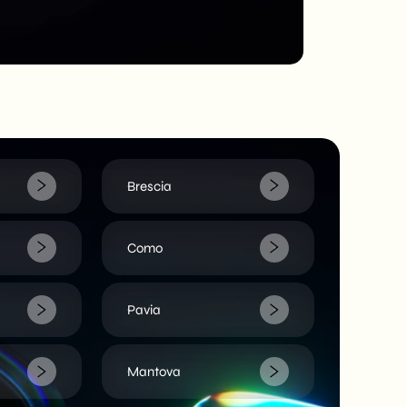
Brescia
Como
Pavia
Mantova