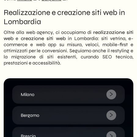
Realizzazione e creazione siti web in
Lombardia
Oltre alla web agency, ci occupiamo di
realizzazione siti
web
e
creazione siti web
in Lombardia: siti vetrina, e-
commerce e web app su misura, veloci, mobile-first e
ottimizzati per le conversioni. Seguiamo anche il restyling e
la migrazione di siti esistenti, curando SEO tecnica,
prestazioni e accessibilità.
Milano
Bergamo
Brescia