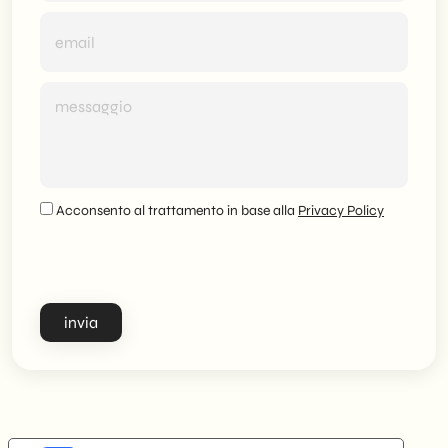
Acconsento al trattamento in base alla
Privacy Policy