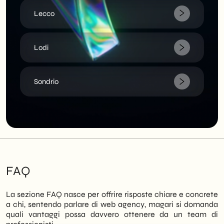
Lecco
Lodi
Sondrio
FAQ
La sezione FAQ nasce per offrire risposte chiare e concrete
a chi, sentendo parlare di web agency, magari si domanda
quali vantaggi possa davvero ottenere da un team di