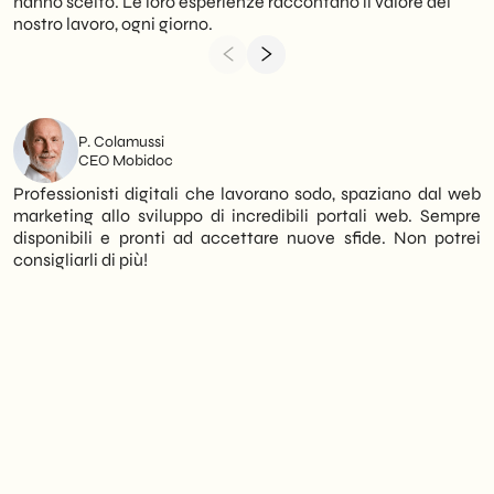
hanno scelto. Le loro esperienze raccontano il valore del
nostro lavoro, ogni giorno.
P. Colamussi
CEO Mobidoc
Professionisti digitali che lavorano sodo, spaziano dal web
marketing allo sviluppo di incredibili portali web. Sempre
disponibili e pronti ad accettare nuove sfide. Non potrei
consigliarli di più!