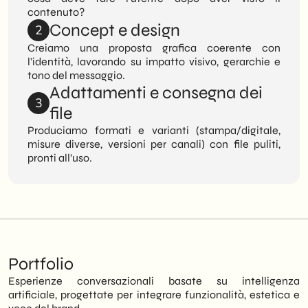
contenuto?
Concept e design
2
Creiamo una proposta grafica coerente con
l’identità, lavorando su impatto visivo, gerarchie e
tono del messaggio.
Adattamenti e consegna dei
3
file
Produciamo formati e varianti (stampa/digitale,
misure diverse, versioni per canali) con file puliti,
pronti all’uso.
Portfolio
Esperienze conversazionali basate su intelligenza
artificiale, progettate per integrare funzionalità, estetica e