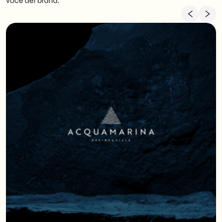
voce del brand.