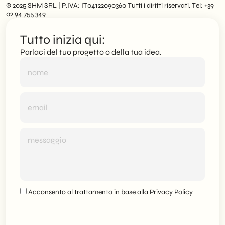
© 2025 SHM SRL | P.IVA: IT04122090360 Tutti i diritti riservati. Tel: +39
02 94 755 349
Tutto inizia qui:
Parlaci del tuo progetto o della tua idea.
Acconsento al trattamento in base alla
Privacy Policy