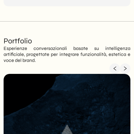
Portfolio
Esperienze conversazionali basate su intelligenza
artificiale, progettate per integrare funzionalità, estetica e
voce del brand.