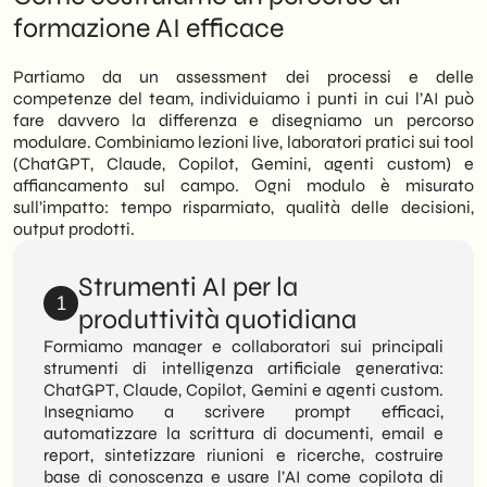
formazione AI efficace
Partiamo da un assessment dei processi e delle
competenze del team, individuiamo i punti in cui l’AI può
fare davvero la differenza e disegniamo un percorso
modulare. Combiniamo lezioni live, laboratori pratici sui tool
(ChatGPT, Claude, Copilot, Gemini, agenti custom) e
affiancamento sul campo. Ogni modulo è misurato
sull’impatto: tempo risparmiato, qualità delle decisioni,
output prodotti.
Strumenti AI per la
1
produttività quotidiana
Formiamo manager e collaboratori sui principali
strumenti di intelligenza artificiale generativa:
ChatGPT, Claude, Copilot, Gemini e agenti custom.
Insegniamo a scrivere prompt efficaci,
automatizzare la scrittura di documenti, email e
report, sintetizzare riunioni e ricerche, costruire
base di conoscenza e usare l’AI come copilota di