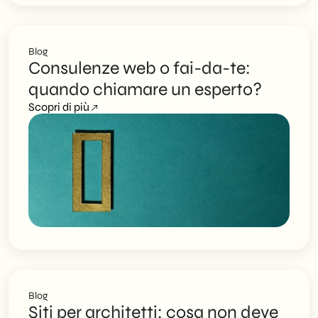
Blog
Consulenze web o fai-da-te:
quando chiamare un esperto?
Scopri di più
Blog
Siti per architetti: cosa non deve