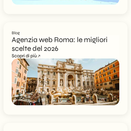
Blog
Agenzia web Roma: le migliori
scelte del 2026
Scopri di più