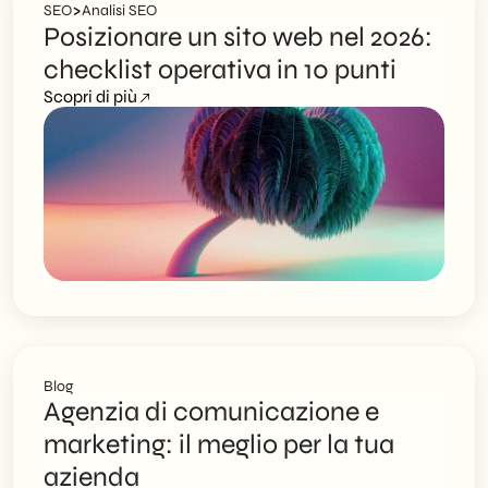
>
SEO
Analisi SEO
Posizionare un sito web nel 2026:
checklist operativa in 10 punti
Scopri di più
Blog
Agenzia di comunicazione e
marketing: il meglio per la tua
azienda