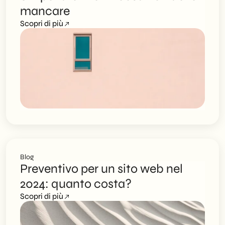
mancare
Scopri di più
Blog
Preventivo per un sito web nel
2024: quanto costa?
Scopri di più