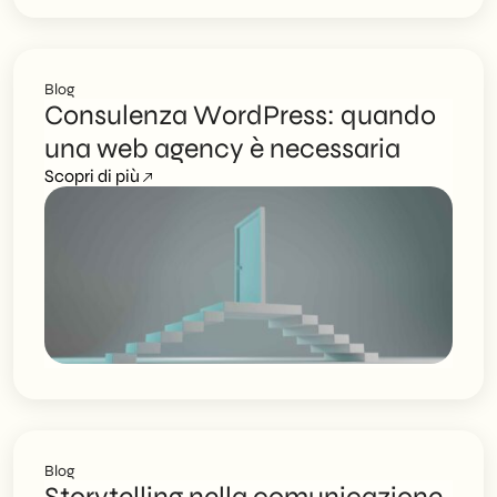
Blog
Consulenza WordPress: quando
una web agency è necessaria
Scopri di più
Blog