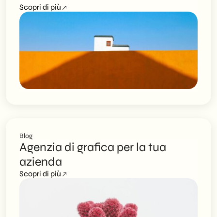
Scopri di più
Blog
Agenzia di grafica per la tua
azienda
Scopri di più