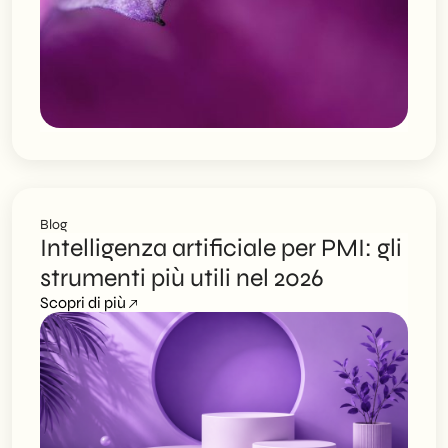
Blog
Intelligenza artificiale per PMI: gli
strumenti più utili nel 2026
Scopri di più