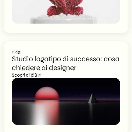
Blog
Studio logotipo di successo: cosa
chiedere ai designer
Scopri di più