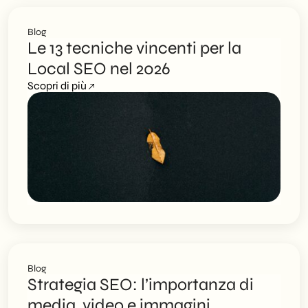
Blog
Le 13 tecniche vincenti per la
Local SEO nel 2026
Scopri di più
Blog
Strategia SEO: l’importanza di
media, video e immagini