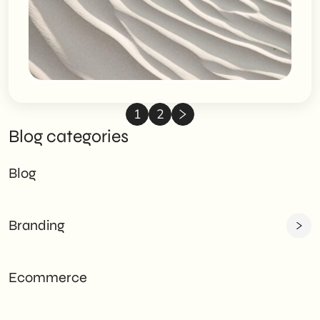
1
2
Blog categories
Blog
Branding
Ecommerce