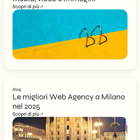
Scopri di più
Blog
Le migliori Web Agency a Milano
nel 2025
Scopri di più