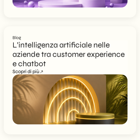
Blog
L’intelligenza artificiale nelle
aziende tra customer experience
e chatbot
Scopri di più