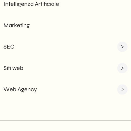
Intelligenza Artificiale
Marketing
SEO
Siti web
Web Agency