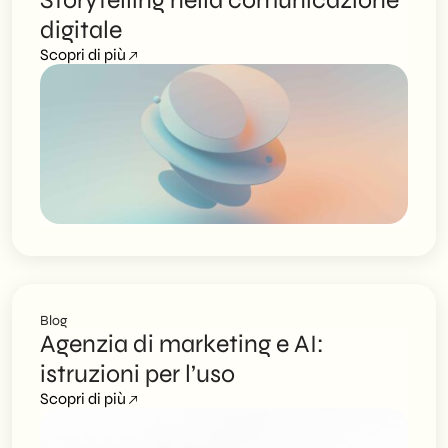
Storytelling nella comunicazione
digitale
Scopri di più
Blog
Agenzia di marketing e AI:
istruzioni per l’uso
Scopri di più