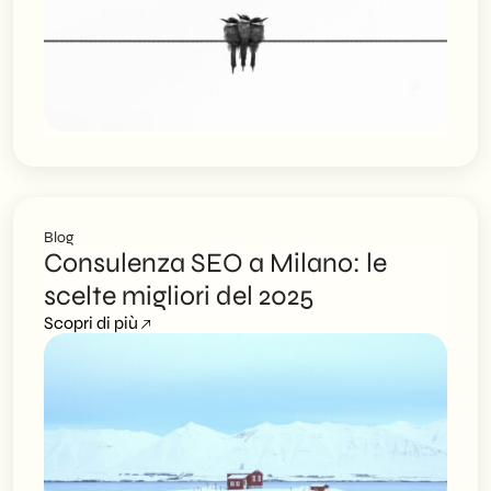
Blog
Consulenza SEO a Milano: le
scelte migliori del 2025
Scopri di più