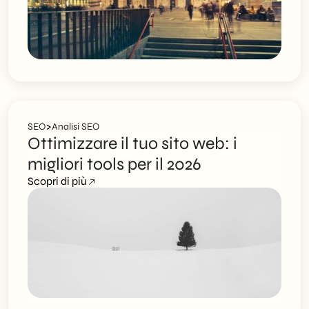
>
SEO
Analisi SEO
Ottimizzare il tuo sito web: i
migliori tools per il 2026
Scopri di più