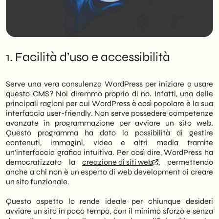
1. Facilità d’uso e accessibilità
Serve una vera consulenza WordPress per iniziare a usare
questo CMS? Noi diremmo proprio di no. Infatti, una delle
principali ragioni per cui WordPress è così popolare è la sua
interfaccia user-friendly. Non serve possedere competenze
avanzate in programmazione per avviare un sito web.
Questo programma ha dato la possibilità di gestire
contenuti, immagini, video e altri media tramite
un’interfaccia grafica intuitiva. Per così dire, WordPress ha
democratizzato la
creazione di siti web
, permettendo
anche a chi non è un esperto di web development di creare
un sito funzionale.
Questo aspetto lo rende ideale per chiunque desideri
avviare un sito in poco tempo, con il minimo sforzo e senza