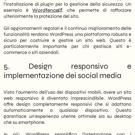
l’installazione di plugin per la gestione della sicurezza. Un
esempio è
Wordfence
, che permette di rafforzare
ulteriormente la protezione del sito.
Gli aggiornamenti regolari e il continuo miglioramento delle
funzionalità rendono WordPress una piattaforma robusta e
sicura per costruire e gestire un sito web. Questo è
particolarmente importante per chi gestisce siti e-
commerce o siti aziendali.
5. Design responsivo e
implementazione dei social media
Visto l’aumento dell’uso dei dispositivi mobili, avere un sito
web responsivo è diventato imprescindibile. WordPress
offre design completamente responsivi che si adattano
automaticamente a qualsiasi dispositivo. Questo
garantisce un’esperienza utente ottimale sia su desktop
che su smartphone.
In più, WordPress semplifica l’integrazione con i