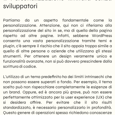
sviluppatori
Partiamo da un aspetto fondamentale come la
personalizzazione. Attenzione, qui non ci riferiamo alla
personalizzazione del sito in se, ma di quella della pagina
rispetto ad altre pagine. Infatti, sebbene WordPress
consenta una vasta personalizzazione tramite temi e
plugin, c’è sempre il rischio che il sito appaia troppo simile a
quello di altre persone o aziende che utilizzano gli stessi
strumenti. Per ottenere un design veramente unico e
funzionalità avanzate, non si può davvero prescindere dalla
scrittura di codice.
L’utilizzo di un tema predefinito ha dei limiti intrinsechi che
non possono essere superati a fondo. Per esempio, il tema
scelto può non rispecchiare completamente le esigenze di
un brand. Oppure, ed è ancora più grave, può non essere
perfettamente ottimizzato per la user experience (UX) che
si desidera offrire. Per evitare che il sito risulti
standardizzato, è necessario personalizzarlo in profondità.
Questo genere di operazioni spesso richiedono conoscenze