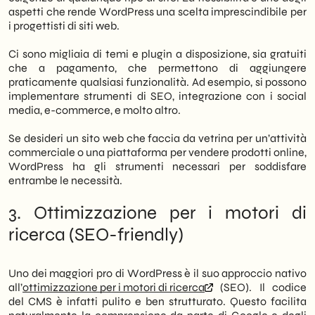
aspetti che rende WordPress una scelta imprescindibile per
i progettisti di siti web.
Ci sono migliaia di temi e plugin a disposizione, sia gratuiti
che a pagamento, che permettono di aggiungere
praticamente qualsiasi funzionalità. Ad esempio, si possono
implementare strumenti di SEO, integrazione con i social
media, e-commerce, e molto altro.
Se desideri un sito web che faccia da vetrina per un’attività
commerciale o una piattaforma per vendere prodotti online,
WordPress ha gli strumenti necessari per soddisfare
entrambe le necessità.
3. Ottimizzazione per i motori di
ricerca (SEO-friendly)
Uno dei maggiori pro di WordPress è il suo approccio nativo
all’
ottimizzazione per i motori di ricerca
(SEO). Il codice
del CMS è infatti pulito e ben strutturato. Questo facilita