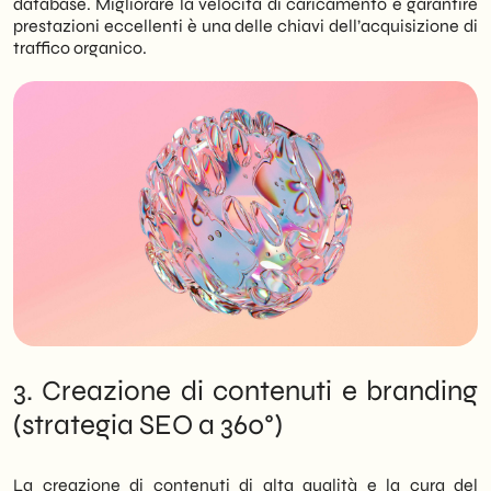
database. Migliorare la velocità di caricamento e garantire
prestazioni eccellenti è una delle chiavi dell’acquisizione di
traffico organico.
3. Creazione di contenuti e branding
(strategia SEO a 360°)
La creazione di contenuti di alta qualità e la cura del