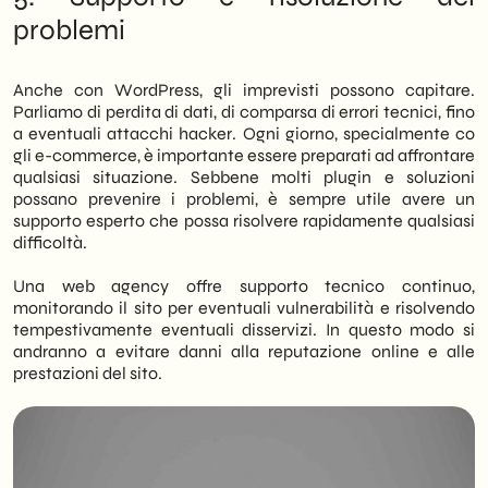
problemi
Anche con WordPress, gli imprevisti possono capitare.
Parliamo di perdita di dati, di comparsa di errori tecnici, fino
a eventuali attacchi hacker. Ogni giorno, specialmente co
gli e-commerce, è importante essere preparati ad affrontare
qualsiasi situazione. Sebbene molti plugin e soluzioni
possano prevenire i problemi, è sempre utile avere un
supporto esperto che possa risolvere rapidamente qualsiasi
difficoltà.
Una web agency offre supporto tecnico continuo,
monitorando il sito per eventuali vulnerabilità e risolvendo
tempestivamente eventuali disservizi. In questo modo si
andranno a evitare danni alla reputazione online e alle
prestazioni del sito.