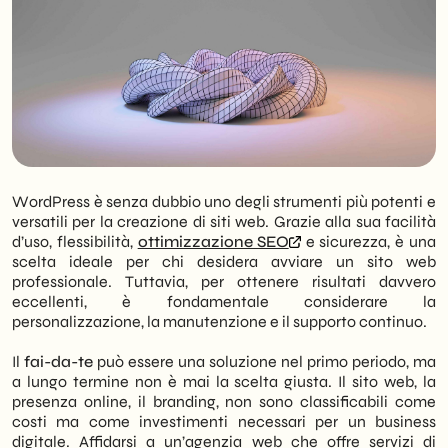
WordPress è senza dubbio uno degli strumenti più potenti e
versatili per la creazione di siti web. Grazie alla sua facilità
d’uso, flessibilità,
ottimizzazione SEO
e sicurezza, è una
scelta ideale per chi desidera avviare un sito web
professionale. Tuttavia, per ottenere risultati davvero
eccellenti, è fondamentale considerare la
personalizzazione, la manutenzione e il supporto continuo.
Il
fai-da-te
può essere una soluzione nel primo periodo, ma
a lungo termine non è mai la scelta giusta. Il sito web, la
presenza online, il branding, non sono classificabili come
costi ma come investimenti necessari per un business
digitale. Affidarsi a un’agenzia web che offre servizi di