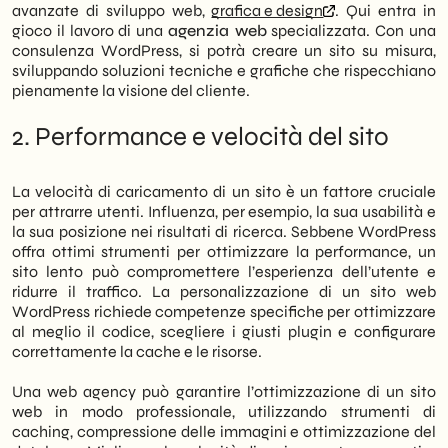
avanzate di sviluppo web,
grafica e design
. Qui entra in
gioco il lavoro di una
agenzia web
specializzata. Con una
consulenza WordPress, si potrà creare un sito su misura,
sviluppando soluzioni tecniche e grafiche che rispecchiano
pienamente la visione del cliente.
2. Performance e velocità del sito
La velocità di caricamento di un sito è un fattore cruciale
per attrarre utenti. Influenza, per esempio, la sua usabilità e
la sua posizione nei risultati di ricerca. Sebbene WordPress
offra ottimi strumenti per ottimizzare la performance, un
sito lento può compromettere l’esperienza dell’utente e
ridurre il traffico. La personalizzazione di un sito web
WordPress richiede competenze specifiche per ottimizzare
al meglio il codice, scegliere i giusti plugin e configurare
correttamente la cache e le risorse.
Una web agency può garantire l’ottimizzazione di un sito
web in modo professionale, utilizzando strumenti di
caching, compressione delle immagini e ottimizzazione del