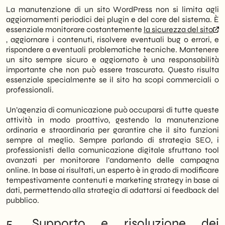
La manutenzione di un sito WordPress non si limita agli
aggiornamenti periodici dei plugin e del core del sistema. È
essenziale monitorare costantemente
la sicurezza del sito
, aggiornare i contenuti, risolvere eventuali bug o errori, e
rispondere a eventuali problematiche tecniche. Mantenere
un sito sempre sicuro e aggiornato è una responsabilità
importante che non può essere trascurata. Questo risulta
essenziale specialmente se il sito ha scopi commerciali o
professionali.
Un’agenzia di comunicazione può occuparsi di tutte queste
attività in modo proattivo, gestendo la manutenzione
ordinaria e straordinaria per garantire che il sito funzioni
sempre al meglio. Sempre parlando di strategia SEO, i
professionisti della comunicazione digitale sfruttano tool
avanzati per monitorare l’andamento delle campagna
online. In base ai risultati, un esperto è in grado di modificare
tempestivamente contenuti e marketing strategy in base ai
dati, permettendo alla strategia di adattarsi ai feedback del
pubblico.
5. Supporto e risoluzione dei