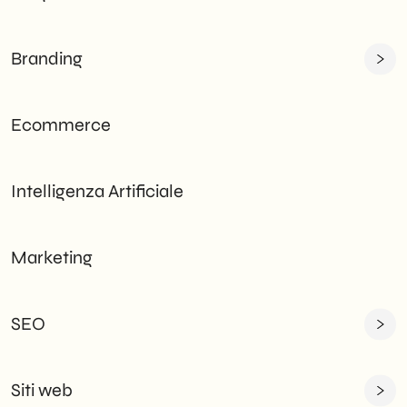
Branding
Ecommerce
Intelligenza Artificiale
Marketing
SEO
Siti web