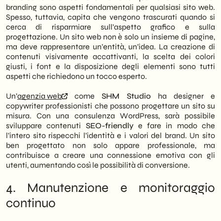
branding sono aspetti fondamentali per qualsiasi sito web.
Spesso, tuttavia, capita che vengono trascurati quando si
cerca di risparmiare sull’aspetto grafico e sulla
progettazione. Un sito web non è solo un insieme di pagine,
ma deve rappresentare un’entità, un’idea. La creazione di
contenuti visivamente accattivanti, la scelta dei colori
giusti, i font e la disposizione degli elementi sono tutti
aspetti che richiedono un tocco esperto.
Un’
agenzia web
come
SHM Studio
ha designer e
copywriter professionisti che possono progettare un sito su
misura. Con una consulenza WordPress, sarà possibile
sviluppare contenuti
SEO-friendly
e fare in modo che
l’intero sito rispecchi l’identità e i valori del brand. Un sito
ben progettato non solo appare professionale, ma
contribuisce a creare una connessione emotiva con gli
utenti, aumentando così le possibilità di conversione.
4. Manutenzione e monitoraggio
continuo