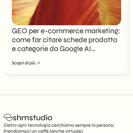
GEO per e-commerce marketing:
come far citare schede prodotto
e categorie da Google AI
Overviews
Scopri di più
shmstudio
Dietro ogni tecnologia cerchiamo sempre la persona.
Prendiamoci un caffè (anche virtuale)