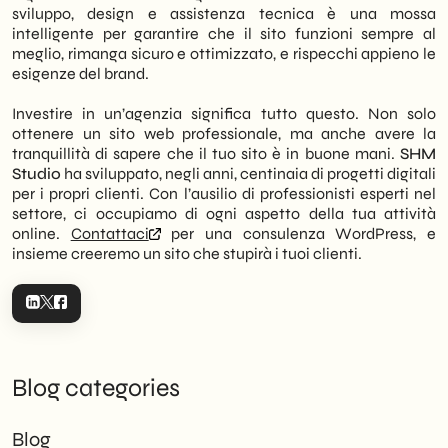
sviluppo, design e assistenza tecnica è una mossa
intelligente per garantire che il sito funzioni sempre al
meglio, rimanga sicuro e ottimizzato, e rispecchi appieno le
esigenze del brand.
Investire in un’agenzia significa tutto questo. Non solo
ottenere un sito web professionale, ma anche avere la
tranquillità di sapere che il tuo sito è in buone mani.
SHM
Studio
ha sviluppato, negli anni, centinaia di progetti digitali
per i propri clienti. Con l’ausilio di professionisti esperti nel
settore, ci occupiamo di ogni aspetto della tua attività
online.
Contattaci
per una consulenza WordPress, e
insieme creeremo un sito che stupirà i tuoi clienti.
Blog categories
Blog