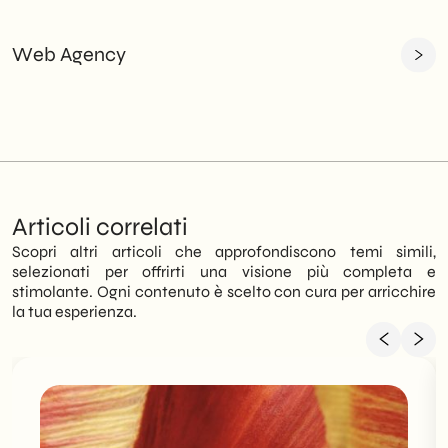
Web Agency
Articoli correlati
Scopri altri articoli che approfondiscono temi simili,
selezionati per offrirti una visione più completa e
stimolante. Ogni contenuto è scelto con cura per arricchire
la tua esperienza.