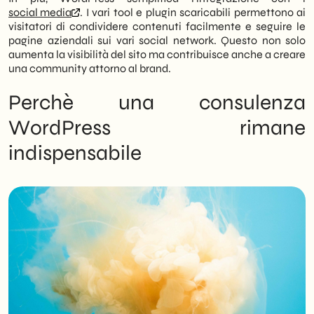
social media
. I vari tool e plugin scaricabili permettono ai
visitatori di condividere contenuti facilmente e seguire le
pagine aziendali sui vari social network. Questo non solo
aumenta la visibilità del sito ma contribuisce anche a creare
una community attorno al brand.
Perchè una consulenza
WordPress rimane
indispensabile