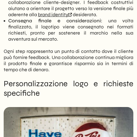
collaborazione cliente-designer. I feedback costruttivi
aiutano a orientare il progetto verso la versione finale più
aderente alla
brand identity
desiderata.
Consegna finale e considerazioni:
una volta
finalizzato, il logotipo viene consegnato nei formati
richiesti, pronto per sostenere il marchio nella sua
avventura sul mercato.
Ogni step rappresenta un punto di contatto dove il cliente
può fornire feedback. Una collaborazione continua migliora
il prodotto finale e garantisce risparmio sia in termini di
tempo che di denaro.
Personalizzazione logo e richieste
specifiche