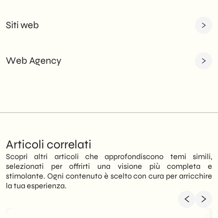
Siti web
Web Agency
Articoli correlati
Scopri altri articoli che approfondiscono temi simili,
selezionati per offrirti una visione più completa e
stimolante. Ogni contenuto è scelto con cura per arricchire
la tua esperienza.