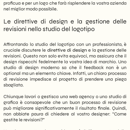
proficua e per un logo che farà risplendere la vostra azienda
nel miglior modo possibile.
Le direttive di design e la gestione delle
revisioni nello studio del logotipo
Affrontando lo studio del logotipo con un professionista, è
cruciale discutere le
direttive di design
e la gestione delle
revisioni. Questo non solo evita equivoci, ma assicura che il
design rispecchi fedelmente la vostra idea di marchio. Uno
studio di design moderno sa che il feedback non è un
optional ma un elemento chiave. Infatti, un chiaro processo
di revisione impedisce al progetto di prendere una piega
sbagliata.
Chiunque lavori o gestisca una web agency o uno studio di
grafica è consapevole che un buon processo di revisione
può migliorare significativamente il risultato finale. Quindi,
non abbiate paura di chiedere al vostro designer: “Come
gestite le revisioni?”