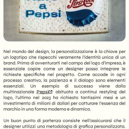
Nel mondo del design, la personalizzazione è la chiave per
un logotipo che rispecchi veramente l’identità unica di un
brand. Prima di avventurarti nel campo del logo d’impresa, è
essenziale capire come un designer possa integrare le
richieste specifiche nel progetto. Come accade in ogni
processo creativo, la pazienza e il dialogo sono elementi
essenziali. Un esempio di successo viene dalla
multinazionale
Pepsi
: abituata a continui restyling del
logo, l’ultimo nel 2023 ha richiesto tantissimi mesi e un
investimento di milioni di dollari per catturare l’essenza del
marchio in una forma moderna e dinamica.
Un buon punto di partenza consiste nell’assicurarsi che il
designer utilizzi una metodologia di grafica personalizzata.