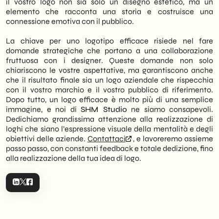
il vostro logo non sia solo un disegno estetico, ma un
elemento che racconta una storia e costruisce una
connessione emotiva con il pubblico.
La chiave per uno logotipo efficace risiede nel fare
domande strategiche che portano a una collaborazione
fruttuosa con i designer. Queste domande non solo
chiariscono le vostre aspettative, ma garantiscono anche
che il risultato finale sia un logo aziendale che rispecchia
con il vostro marchio e il vostro pubblico di riferimento.
Dopo tutto, un logo efficace è molto più di una semplice
immagine, e noi di
SHM Studio
ne siamo consapevoli.
Dedichiamo grandissima attenzione alla realizzazione di
loghi che siano l’espressione visuale della mentalità e degli
obiettivi delle aziende.
Contattaci
, e lavoreremo assieme
passo passo, con constanti feedback e totale dedizione, fino
alla realizzazione della tua idea di logo.