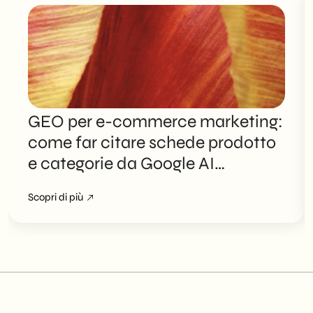
GEO per e-commerce marketing:
come far citare schede prodotto
e categorie da Google AI
Overviews
Scopri di più