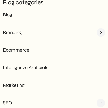
Blog categories
Blog
Branding
Ecommerce
Intelligenza Artificiale
Marketing
SEO