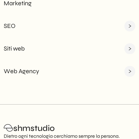
Marketing
SEO
Siti web
Web Agency
shmstudio
Dietro ogni tecnologia cerchiamo sempre la persona.