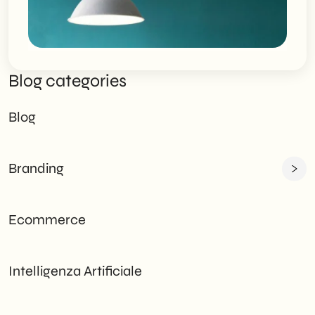
Blog categories
Blog
Branding
Ecommerce
Intelligenza Artificiale