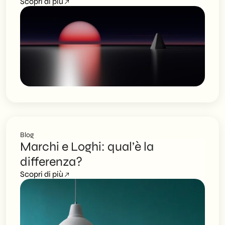
Scopri di più
Blog
Marchi e Loghi: qual’è la
differenza?
Scopri di più