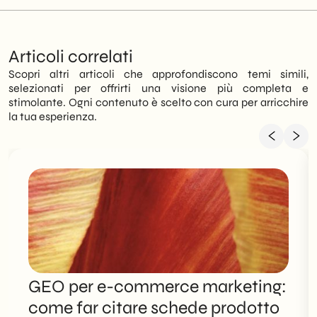
Articoli correlati
Scopri altri articoli che approfondiscono temi simili,
selezionati per offrirti una visione più completa e
stimolante. Ogni contenuto è scelto con cura per arricchire
la tua esperienza.
GEO per e-commerce marketing:
come far citare schede prodotto