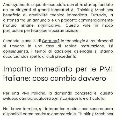
Analogamente a quanto accaduto con altre startup fondate
da ex dirigenti di grandi laboratori AI, Thinking Machines
beneficia di credibilità tecnica immediata. Tuttavia, la
distanza tra un annuncio e un prodotto commercialmente
maturo rimane significativa. Questo vale in modo
particolare per tecnologie così ambiziose.
Secondo le analisi di
Gartner
, le tecnologie AI multimodali
si trovano in una fase di rapida maturazione. Di
conseguenza, i tempi di adozione aziendale si stanno
accorciando rispetto ai cicli precedenti.
Impatto immediato per le PMI
italiane: cosa cambia davvero
Per una PMI italiana, la domanda concreta è: questo
sviluppo cambia qualcosa oggi? La risposta è articolata.
Nel breve termine, gli interaction models non sono ancora
disponibili come prodotto commerciale. Thinking Machines