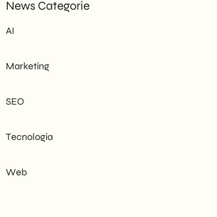
News Categorie
AI
Marketing
SEO
Tecnologia
Web