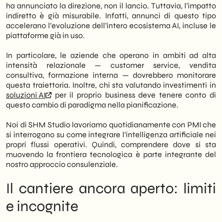
ha annunciato la direzione, non il lancio. Tuttavia, l’impatto
indiretto è già misurabile. Infatti, annunci di questo tipo
accelerano l’evoluzione dell’intero ecosistema AI, incluse le
piattaforme già in uso.
In particolare, le aziende che operano in ambiti ad alta
intensità relazionale — customer service, vendita
consultiva, formazione interna — dovrebbero monitorare
questa traiettoria. Inoltre, chi sta valutando investimenti in
soluzioni AI
per il proprio business deve tenere conto di
questo cambio di paradigma nella pianificazione.
Noi di SHM Studio lavoriamo quotidianamente con PMI che
si interrogano su come integrare l’intelligenza artificiale nei
propri flussi operativi. Quindi, comprendere dove si sta
muovendo la frontiera tecnologica è parte integrante del
nostro approccio consulenziale.
Il cantiere ancora aperto: limiti
e incognite