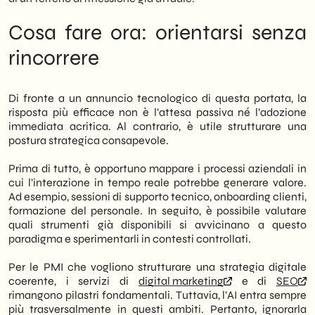
Cosa fare ora: orientarsi senza
rincorrere
Di fronte a un annuncio tecnologico di questa portata, la
risposta più efficace non è l’attesa passiva né l’adozione
immediata acritica. Al contrario, è utile strutturare una
postura strategica consapevole.
Prima di tutto, è opportuno mappare i processi aziendali in
cui l’interazione in tempo reale potrebbe generare valore.
Ad esempio, sessioni di supporto tecnico, onboarding clienti,
formazione del personale. In seguito, è possibile valutare
quali strumenti già disponibili si avvicinano a questo
paradigma e sperimentarli in contesti controllati.
Per le PMI che vogliono strutturare una strategia digitale
coerente, i servizi di
digital marketing
e di
SEO
rimangono pilastri fondamentali. Tuttavia, l’AI entra sempre
più trasversalmente in questi ambiti. Pertanto, ignorarla