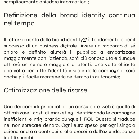
semplicemente chiedere informazioni;
Definizione della brand identity continua
nel tempo
Il rafforzamento della
brand identity
è fondamentale per il
successo di un business digitale. Avere un racconto di sé
chiaro e definito aiuterà il pubblico a empatizzare
maggiormente con l’azienda, sarà più conosciuta e dunque
attirerà un numero maggiore di utenti. Una volta chiarita
una volta per tutte l’identità visuale della compagnia, sarà
anche più facile mantenerla nel tempo in autonomia;
Ottimizzazione delle risorse
Uno dei compiti principali di un consulente web è quello di
ottimizzare i costi di marketing, identificando le campagne
inefficienti e migliorando dunque il ROI. Questo si traduce
nel non sprecare denaro. Ogni euro speso per ogni singola
azione andrà a contribuire alla crescita dell’azienda, senza
inutili sprechi