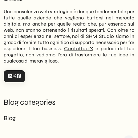
Una consulenza web strategica è dunque fondamentale per
tutte quelle aziende che vogliono buttarsi nel mercato
digitale, ma anche per quelle realtà che, pur essendo sul
web, non stanno ottenendo i risultati sperati. Con oltre 10
anni di esperienza nel settore, noi di
SHM Studio
siamo in
grado di fornire tutto ogni tipo di supporto necessario per far
esplodere il tuo business.
Contattaci
e parlaci del tuo
progetto, non vediamo l’ora di trasformare le tue idee in
qualcosa di meraviglioso.
Blog categories
Blog