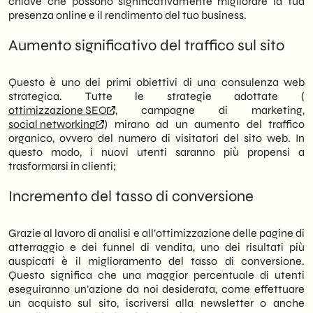
chiave che possono significativamente migliorare la tua
presenza online e il rendimento del tuo business.
Aumento significativo del traffico sul sito
Questo è uno dei primi obiettivi di una consulenza web
strategica. Tutte le strategie adottate (
ottimizzazione SEO
, campagne di marketing,
social networking
) mirano ad un aumento del traffico
organico, ovvero del numero di visitatori del sito web. In
questo modo, i nuovi utenti saranno più propensi a
trasformarsi in clienti;
Incremento del tasso di conversione
Grazie al lavoro di analisi e all’ottimizzazione delle pagine di
atterraggio e dei funnel di vendita, uno dei risultati più
auspicati è il miglioramento del tasso di conversione.
Questo significa che una maggior percentuale di utenti
eseguiranno un’azione da noi desiderata, come effettuare
un acquisto sul sito, iscriversi alla newsletter o anche