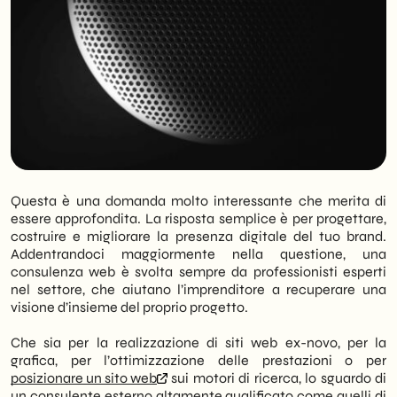
Questa è una domanda molto interessante che merita di
essere approfondita. La risposta semplice è per progettare,
costruire e migliorare la presenza digitale del tuo brand.
Addentrandoci maggiormente nella questione, una
consulenza web è svolta sempre da professionisti esperti
nel settore, che aiutano l’imprenditore a recuperare una
visione d’insieme del proprio progetto.
Che sia per la realizzazione di siti web ex-novo, per la
grafica, per l’ottimizzazione delle prestazioni o per
posizionare un sito web
sui motori di ricerca, lo sguardo di
un consulente esterno altamente qualificato come quelli di