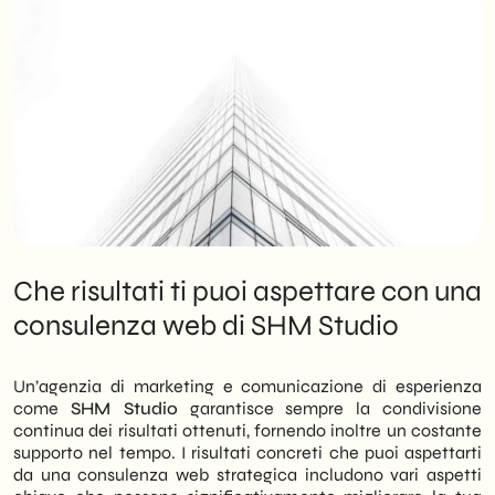
Che risultati ti puoi aspettare con una
consulenza web di SHM Studio
Un’agenzia di marketing e comunicazione di esperienza
come
SHM Studio
garantisce sempre la condivisione
continua dei risultati ottenuti, fornendo inoltre un costante
supporto nel tempo. I risultati concreti che puoi aspettarti
da una consulenza web strategica includono vari aspetti