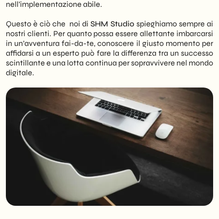
nell’implementazione abile.
Questo è ciò che noi di
SHM Studio
spieghiamo sempre ai
nostri clienti. Per quanto possa essere allettante imbarcarsi
in un’avventura fai-da-te, conoscere il giusto momento per
affidarsi a un esperto può fare la differenza tra un successo
scintillante e una lotta continua per sopravvivere nel mondo
digitale.