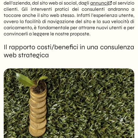
dell’azienda, dal sito web ai social, dagli
annunci
al servizio
clienti. Gli interventi pratici dei consulenti andranno a
toccare anche il sito web stesso. Infatti l’esperienza utente,
ovvero la facilità di navigazione del sito e la sua velocità di
caricamento, è fondamentale per attrarre nuovi utenti e per
convincerli a leggere le nostre proposte.
Il rapporto costi/benefici in una consulenza
web strategica