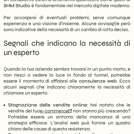
SHM Studio
è fondamentale nel mercato digitale moderno.
Per accorgersi di eventuali problemi, serve comunque
esperienza e una visione d’insieme. Alcune avvisaglie però
sono indicative della necessità di un cambio di rotta deciso.
Segnali che indicano la necessità di
un esperto
Quando la tua azienda sembra trovarsi in un punto morto, e
non riesci a vedere la luce in fondo al tunnel, potrebbe
essere il momento di affidarsi alle
consulenze web
. Ecco
alcuni segnali che indicano chiaramente la necessità di
chiamare un esperto.
Stagnazione delle vendite online:
hai notato che le
vendite del tuo
e-commerce
non stanno più crescendo?
Potrebbe essere un sintomo della mancanza di una
strategia efficace. L’analisi web può fornire un quadro
chiaro delle cause di questa resistenza.