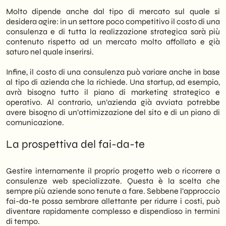
Molto dipende anche dal tipo di mercato sul quale si
desidera agire: in un settore poco competitivo il costo di una
consulenza e di tutta la realizzazione strategica sarà più
contenuto rispetto ad un mercato molto affollato e già
saturo nel quale inserirsi.
Infine, il costo di una consulenza può variare anche in base
al tipo di azienda che la richiede. Una startup, ad esempio,
avrà bisogno tutto il piano di marketing strategico e
operativo. Al contrario, un’azienda già avviata potrebbe
avere bisogno di un’ottimizzazione del sito e di un piano di
comunicazione.
La prospettiva del fai-da-te
Gestire internamente il proprio progetto web o ricorrere a
consulenze web specializzate. Questa è la scelta che
sempre più aziende sono tenute a fare. Sebbene l’approccio
fai-da-te possa sembrare allettante per ridurre i costi, può
diventare rapidamente complesso e dispendioso in termini
di tempo.