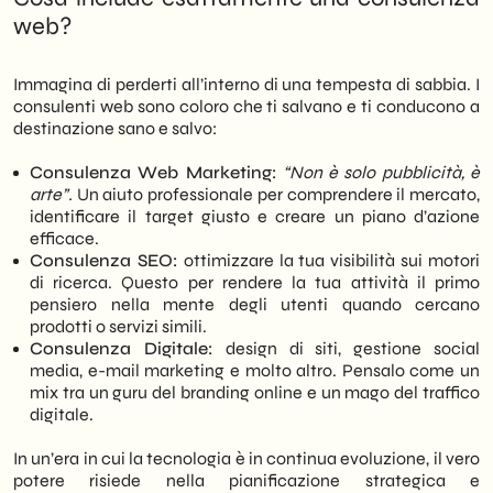
web?
Immagina di perderti all’interno di una tempesta di sabbia. I
consulenti web sono coloro che ti salvano e ti conducono a
destinazione sano e salvo:
Consulenza Web Marketing:
“Non è solo pubblicità, è
arte”.
Un aiuto professionale per comprendere il mercato,
identificare il target giusto e creare un piano d’azione
efficace.
Consulenza SEO:
ottimizzare la tua visibilità sui motori
di ricerca. Questo per rendere la tua attività il primo
pensiero nella mente degli utenti quando cercano
prodotti o servizi simili.
Consulenza Digitale:
design di siti, gestione social
media, e-mail marketing e molto altro. Pensalo come un
mix tra un guru del branding online e un mago del traffico
digitale.
In un’era in cui la tecnologia è in continua evoluzione, il vero
potere risiede nella pianificazione strategica e