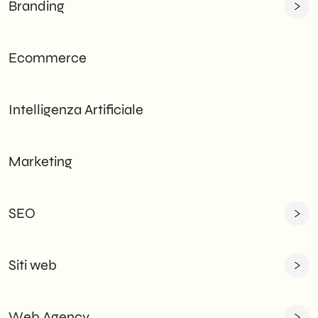
Branding
Ecommerce
Intelligenza Artificiale
Marketing
SEO
Siti web
Web Agency