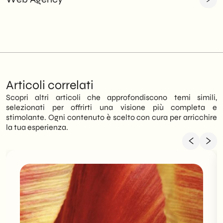
Articoli correlati
Scopri altri articoli che approfondiscono temi simili,
selezionati per offrirti una visione più completa e
stimolante. Ogni contenuto è scelto con cura per arricchire
la tua esperienza.