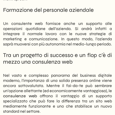
Formazione del personale aziendale
Un consulente web fornisce anche un supporto alle
operazioni quotidiane dell’azienda. Si andrà infatti a
integrare il normale lavoro con le nuove strategie di
marketing e comunicazione. In questo modo, l’azienda
saprà muoversi con più autonomia nel medio-lungo periodo.
Tra un progetto di successo e un flop c’è di
mezzo una consulenza web
Nel vasto e complesso panorama del business digitale
moderno, l’importanza di una solida presenza online viene
ancora sottovalutata. Mentre il fai-da-te può sembrare
un’opzione allettante (ed economicamente vantaggiosa), le
consulenze web
offrono il vantaggio di un supporto
specializzato che può fare la differenza tra un sito web
mediamente funzionante e uno che stabilisce un nuovo
standard nel settore.