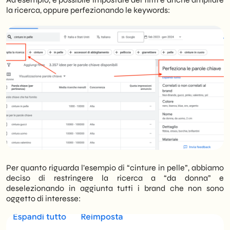
la ricerca, oppure perfezionando le keywords:
Per quanto riguarda l’esempio di “cinture in pelle”, abbiamo
deciso di restringere la ricerca a “da donna” e
deselezionando in aggiunta tutti i brand che non sono
oggetto di interesse: