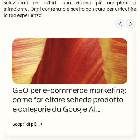
selezionati per offrirti una visione più completa e
stimolante. Ogni contenuto è scelto con cura per arricchire
la tua esperienza.
GEO per e-commerce marketing:
come far citare schede prodotto
e categorie da Google AI
Overviews
Scopri di più