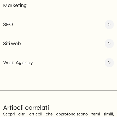
Marketing
SEO
Siti web
Web Agency
Articoli correlati
Scopri altri articoli che approfondiscono temi simili,