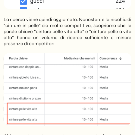
La ricerca viene quindi aggiornata. Nonostante la nicchia di
“cinture in pelle” sia molto competitiva, scopriamo che le
parole chiave “cintura pelle vita alta” e “cinture pelle a vita
alta” hanno un volume di ricerca sufficiente e minore
presenza di competitor: