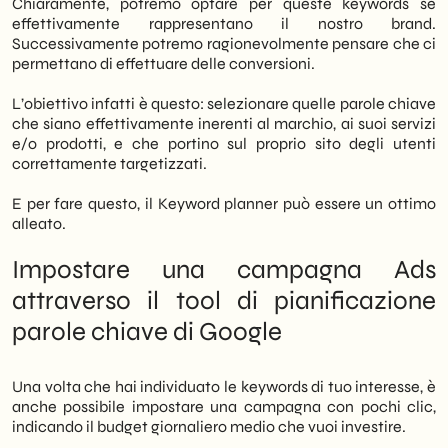
Chiaramente, potremo optare per queste keywords se
effettivamente rappresentano il nostro brand.
Successivamente potremo ragionevolmente pensare che ci
permettano di effettuare delle conversioni.
L’obiettivo infatti è questo: selezionare quelle parole chiave
che siano effettivamente inerenti al marchio, ai suoi servizi
e/o prodotti, e che portino sul proprio sito degli utenti
correttamente targetizzati.
E per fare questo, il Keyword planner può essere un ottimo
alleato.
Impostare una campagna Ads
attraverso il tool di pianificazione
parole chiave di Google
Una volta che hai individuato le keywords di tuo interesse, è
anche possibile impostare una campagna con pochi clic,
indicando il budget giornaliero medio che vuoi investire.