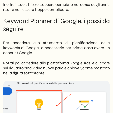
Inoltre il suo utilizzo, seppure cambiato nel corso degli anni,
risulta non essere troppo complicato.
Keyword Planner di Google, i passi da
seguire
Per accedere allo strumento di pianificazione delle
keywords di Google, è necessario per prima cosa avere un
account Google.
Potrai poi accedere alla piattaforma Google Ads, e cliccare
sul riquadro “Individua nuove parole chiave”, come mostrato
nella figura sottostante: