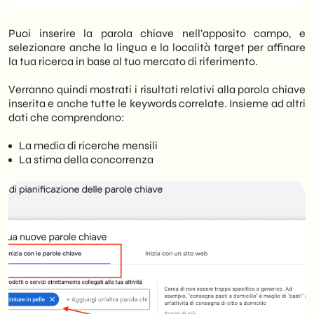
Puoi inserire la parola chiave nell’apposito campo, e
selezionare anche la lingua e la località target per affinare
la tua ricerca in base al tuo mercato di riferimento.
Verranno quindi mostrati i risultati relativi alla parola chiave
inserita e anche tutte le keywords correlate. Insieme ad altri
dati che comprendono:
La media di ricerche mensili
La stima della concorrenza