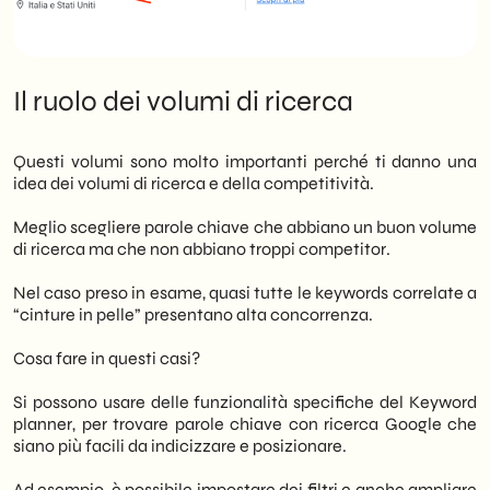
Il ruolo dei volumi di ricerca
Questi volumi sono molto importanti perché ti danno una
idea dei volumi di ricerca e della competitività.
Meglio scegliere parole chiave che abbiano un buon volume
di ricerca ma che non abbiano troppi competitor.
Nel caso preso in esame, quasi tutte le keywords correlate a
“cinture in pelle” presentano alta concorrenza.
Cosa fare in questi casi?
Si possono usare delle funzionalità specifiche del Keyword
planner, per trovare parole chiave con ricerca Google che
siano più facili da indicizzare e posizionare.
Ad esempio, è possibile impostare dei filtri e anche ampliare