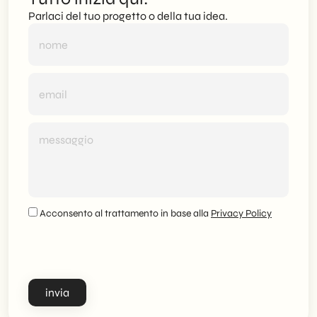
Parlaci del tuo progetto o della tua idea.
Acconsento al trattamento in base alla
Privacy Policy