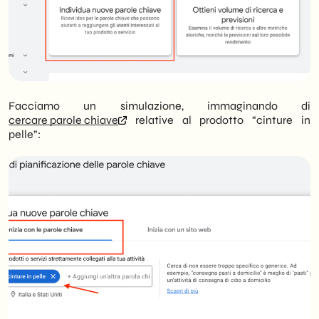
Facciamo un simulazione, immaginando di
cercare parole chiave
relative al prodotto “cinture in
pelle”: