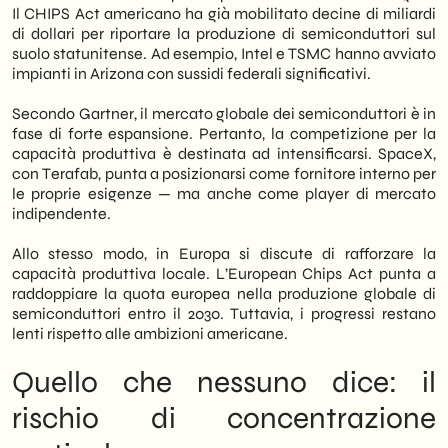
Il CHIPS Act americano ha già mobilitato decine di miliardi
di dollari per riportare la produzione di semiconduttori sul
suolo statunitense. Ad esempio, Intel e TSMC hanno avviato
impianti in Arizona con sussidi federali significativi.
Secondo Gartner, il mercato globale dei semiconduttori è in
fase di forte espansione. Pertanto, la competizione per la
capacità produttiva è destinata ad intensificarsi. SpaceX,
con Terafab, punta a posizionarsi come fornitore interno per
le proprie esigenze — ma anche come player di mercato
indipendente.
Allo stesso modo, in Europa si discute di rafforzare la
capacità produttiva locale. L’European Chips Act punta a
raddoppiare la quota europea nella produzione globale di
semiconduttori entro il 2030. Tuttavia, i progressi restano
lenti rispetto alle ambizioni americane.
Quello che nessuno dice: il
rischio di concentrazione