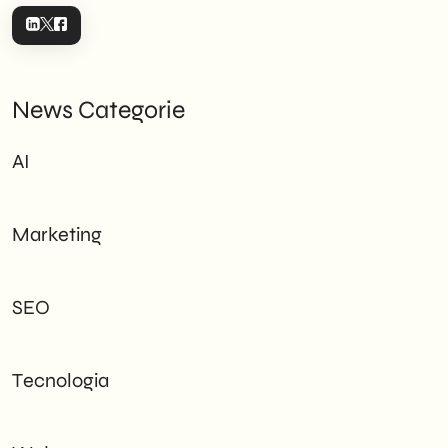
News Categorie
AI
Marketing
SEO
Tecnologia