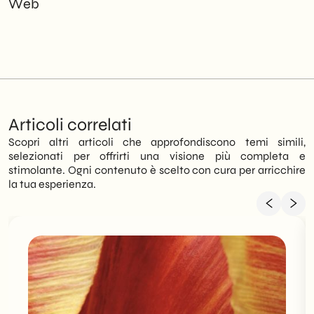
Web
Articoli correlati
Scopri altri articoli che approfondiscono temi simili,
selezionati per offrirti una visione più completa e
stimolante. Ogni contenuto è scelto con cura per arricchire
la tua esperienza.