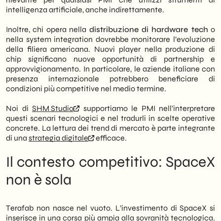
intelligenza artificiale, anche indirettamente.
Inoltre, chi opera nella
distribuzione di hardware tech
o
nella system integration dovrebbe monitorare l’evoluzione
della filiera americana. Nuovi player nella produzione di
chip significano nuove opportunità di partnership e
approvvigionamento. In particolare, le aziende italiane con
presenza internazionale potrebbero beneficiare di
condizioni più competitive nel medio termine.
Noi di
SHM Studio
supportiamo le PMI nell’interpretare
questi scenari tecnologici e nel tradurli in scelte operative
concrete. La lettura dei trend di mercato è parte integrante
di una
strategia digitale
efficace.
Il contesto competitivo: SpaceX
non è sola
Terafab non nasce nel vuoto. L’investimento di SpaceX si
inserisce in una corsa più ampia alla sovranità tecnologica.