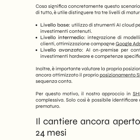
Cosa significa concretamente questo scenario 
di tutto, è utile distinguere tra tre livelli di matur
Livello base:
utilizzo di strumenti AI cloud pe
investimenti contenuti.
Livello intermedio:
integrazione di modelli
clienti, ottimizzazione campagne
Google Ad
Livello avanzato:
AI on-premise per contro
investimenti hardware e competenze specifi
Inoltre, è importante valutare la propria posizi
ancora ottimizzato il proprio
posizionamento 
sequenza conta.
Per questo motivo, il nostro approccio in
SH
complessiva. Solo così è possibile identificare
prematuro.
Il cantiere ancora aperto
24 mesi