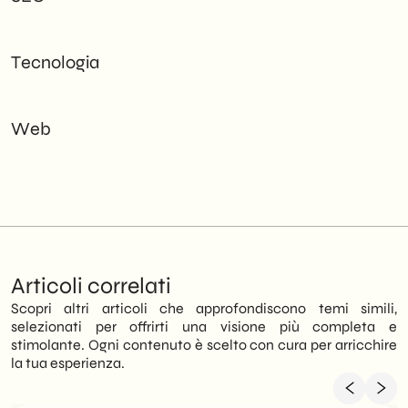
Tecnologia
Web
Articoli correlati
Scopri altri articoli che approfondiscono temi simili,
selezionati per offrirti una visione più completa e
stimolante. Ogni contenuto è scelto con cura per arricchire
la tua esperienza.