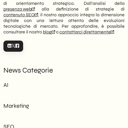
di orientamento strategico. Dall’analisi della
presenza web
alla definizione di strategie di
contenuto SEO
, il nostro approccio integra la dimensione
digitale con una lettura attenta delle evoluzioni
tecnologiche di mercato. Per approfondire, è possibile
consultare il nostro
blog
o
contattarci direttamente
.
News Categorie
AI
Marketing
SEO