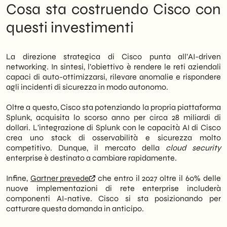
Cosa sta costruendo Cisco con
questi investimenti
La direzione strategica di Cisco punta all’AI-driven
networking. In sintesi, l’obiettivo è rendere le reti aziendali
capaci di auto-ottimizzarsi, rilevare anomalie e rispondere
agli incidenti di sicurezza in modo autonomo.
Oltre a questo, Cisco sta potenziando la propria piattaforma
Splunk, acquisita lo scorso anno per circa 28 miliardi di
dollari. L’integrazione di Splunk con le capacità AI di Cisco
crea uno stack di osservabilità e sicurezza molto
competitivo. Dunque, il mercato della
cloud security
enterprise è destinato a cambiare rapidamente.
Infine,
Gartner prevede
che entro il 2027 oltre il 60% delle
nuove implementazioni di rete enterprise includerà
componenti AI-native. Cisco si sta posizionando per
catturare questa domanda in anticipo.