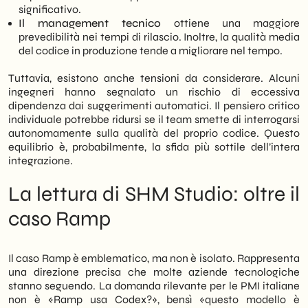
significativo.
Il management tecnico
ottiene una maggiore
prevedibilità nei tempi di rilascio. Inoltre, la qualità media
del codice in produzione tende a migliorare nel tempo.
Tuttavia, esistono anche tensioni da considerare. Alcuni
ingegneri hanno segnalato un rischio di eccessiva
dipendenza dai suggerimenti automatici. Il pensiero critico
individuale potrebbe ridursi se il team smette di interrogarsi
autonomamente sulla qualità del proprio codice. Questo
equilibrio è, probabilmente, la sfida più sottile dell’intera
integrazione.
La lettura di SHM Studio: oltre il
caso Ramp
Il caso Ramp è emblematico, ma non è isolato. Rappresenta
una direzione precisa che molte aziende tecnologiche
stanno seguendo. La domanda rilevante per le PMI italiane
non è «Ramp usa Codex?», bensì «questo modello è