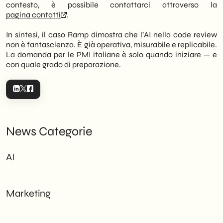
contesto, è possibile contattarci attraverso la
pagina contatti
.
In sintesi, il caso Ramp dimostra che l’AI nella code review
non è fantascienza. È già operativa, misurabile e replicabile.
La domanda per le PMI italiane è solo quando iniziare — e
con quale grado di preparazione.
News Categorie
AI
Marketing