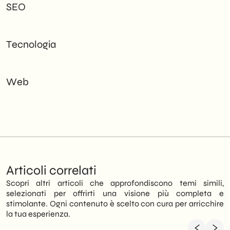
SEO
Tecnologia
Web
Articoli correlati
Scopri altri articoli che approfondiscono temi simili,
selezionati per offrirti una visione più completa e
stimolante. Ogni contenuto è scelto con cura per arricchire
la tua esperienza.