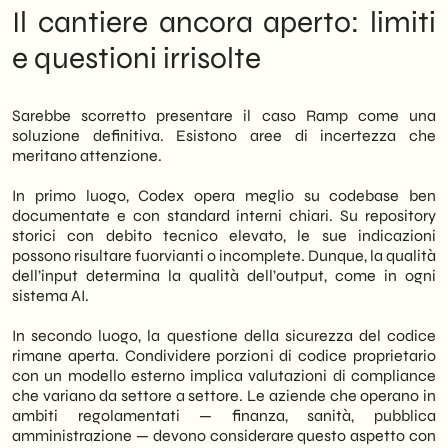
Il cantiere ancora aperto: limiti
e questioni irrisolte
Sarebbe scorretto presentare il caso Ramp come una
soluzione definitiva. Esistono aree di incertezza che
meritano attenzione.
In primo luogo, Codex opera meglio su codebase ben
documentate e con standard interni chiari. Su repository
storici con debito tecnico elevato, le sue indicazioni
possono risultare fuorvianti o incomplete. Dunque, la qualità
dell’input determina la qualità dell’output, come in ogni
sistema AI.
In secondo luogo, la questione della sicurezza del codice
rimane aperta. Condividere porzioni di codice proprietario
con un modello esterno implica valutazioni di compliance
che variano da settore a settore. Le aziende che operano in
ambiti regolamentati — finanza, sanità, pubblica
amministrazione — devono considerare questo aspetto con