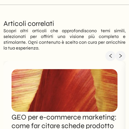
Articoli correlati
Scopri altri articoli che approfondiscono temi simili,
selezionati per offrirti una visione più completa e
stimolante. Ogni contenuto è scelto con cura per arricchire
la tua esperienza.
GEO per e-commerce marketing:
come far citare schede prodotto