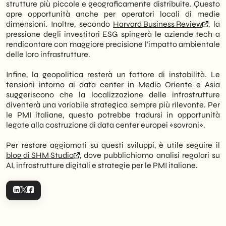
strutture più piccole e geograficamente distribuite. Questo
apre opportunità anche per operatori locali di medie
dimensioni. Inoltre, secondo
Harvard Business Review
, la
pressione degli investitori ESG spingerà le aziende tech a
rendicontare con maggiore precisione l’impatto ambientale
delle loro infrastrutture.
Infine, la geopolitica resterà un fattore di instabilità. Le
tensioni intorno ai data center in Medio Oriente e Asia
suggeriscono che la localizzazione delle infrastrutture
diventerà una variabile strategica sempre più rilevante. Per
le PMI italiane, questo potrebbe tradursi in opportunità
legate alla costruzione di data center europei «sovrani».
Per restare aggiornati su questi sviluppi, è utile seguire il
blog di SHM Studio
, dove pubblichiamo analisi regolari su
AI, infrastrutture digitali e strategie per le PMI italiane.