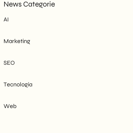
News Categorie
AI
Marketing
SEO
Tecnologia
Web