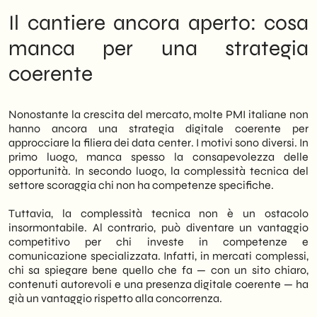
Il cantiere ancora aperto: cosa
manca per una strategia
coerente
Nonostante la crescita del mercato, molte PMI italiane non
hanno ancora una strategia digitale coerente per
approcciare la filiera dei data center. I motivi sono diversi. In
primo luogo, manca spesso la consapevolezza delle
opportunità. In secondo luogo, la complessità tecnica del
settore scoraggia chi non ha competenze specifiche.
Tuttavia, la complessità tecnica non è un ostacolo
insormontabile. Al contrario, può diventare un vantaggio
competitivo per chi investe in competenze e
comunicazione specializzata. Infatti, in mercati complessi,
chi sa spiegare bene quello che fa — con un sito chiaro,
contenuti autorevoli e una presenza digitale coerente — ha
già un vantaggio rispetto alla concorrenza.