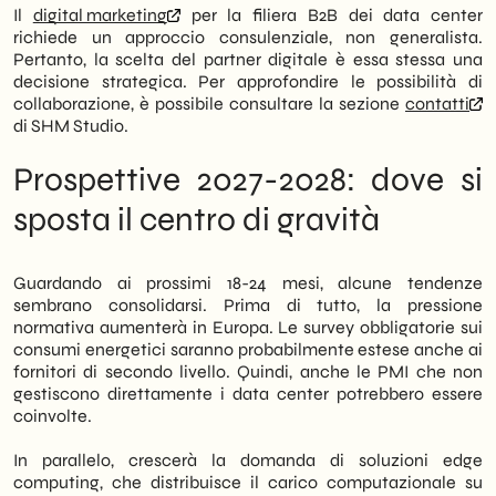
Il
digital marketing
per la filiera B2B dei data center
richiede un approccio consulenziale, non generalista.
Pertanto, la scelta del partner digitale è essa stessa una
decisione strategica. Per approfondire le possibilità di
collaborazione, è possibile consultare la sezione
contatti
di SHM Studio.
Prospettive 2027-2028: dove si
sposta il centro di gravità
Guardando ai prossimi 18-24 mesi, alcune tendenze
sembrano consolidarsi. Prima di tutto, la pressione
normativa aumenterà in Europa. Le survey obbligatorie sui
consumi energetici saranno probabilmente estese anche ai
fornitori di secondo livello. Quindi, anche le PMI che non
gestiscono direttamente i data center potrebbero essere
coinvolte.
In parallelo, crescerà la domanda di soluzioni edge
computing, che distribuisce il carico computazionale su