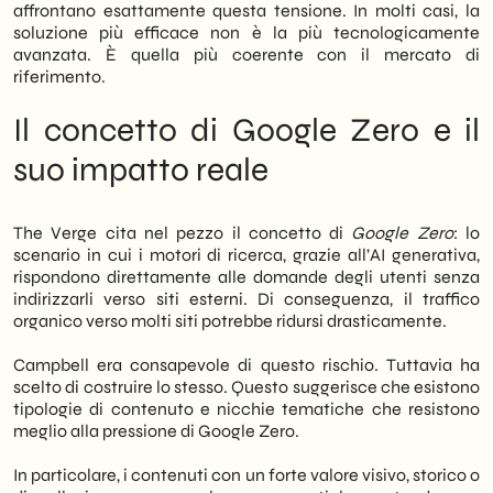
affrontano esattamente questa tensione. In molti casi, la
soluzione più efficace non è la più tecnologicamente
avanzata. È quella più coerente con il mercato di
riferimento.
Il concetto di Google Zero e il
suo impatto reale
The Verge cita nel pezzo il concetto di
Google Zero
: lo
scenario in cui i motori di ricerca, grazie all’AI generativa,
rispondono direttamente alle domande degli utenti senza
indirizzarli verso siti esterni. Di conseguenza, il traffico
organico verso molti siti potrebbe ridursi drasticamente.
Campbell era consapevole di questo rischio. Tuttavia ha
scelto di costruire lo stesso. Questo suggerisce che esistono
tipologie di contenuto e nicchie tematiche che resistono
meglio alla pressione di Google Zero.
In particolare, i contenuti con un forte valore visivo, storico o