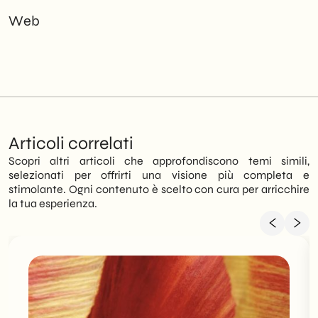
Web
Articoli correlati
Scopri altri articoli che approfondiscono temi simili,
selezionati per offrirti una visione più completa e
stimolante. Ogni contenuto è scelto con cura per arricchire
la tua esperienza.