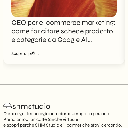
GEO per e-commerce marketing:
come far citare schede prodotto
e categorie da Google AI
Overviews
Scopri di pi첫
shmstudio
Dietro ogni tecnologia cerchiamo sempre la persona.
Prendiamoci un caffè (anche virtuale)
e scopri perché SHM Studio è il partner che stavi cercando.