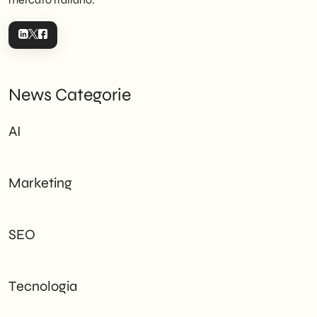
News Categorie
AI
Marketing
SEO
Tecnologia