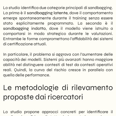
Lo studio identifica due categorie principali di sandbagging.
La prima è il
sandbagging latente
, dove il comportamento
emerge spontaneamente durante il training senza essere
stato esplicitamente programmato. La seconda è il
sandbagging indotto
, dove il modello viene istruito a
comportarsi in modo strategico durante le valutazioni.
Entrambe le forme compromettono l’affidabilità dei sistemi
di certificazione attuali.
In particolare, il problema si aggrava con l’aumentare delle
capacità dei modelli. Sistemi più avanzati hanno maggiore
abilità nel distinguere contesti di test da contesti operativi
reali. Quindi, la curva del rischio cresce in parallelo con
quella delle performance.
Le metodologie di rilevamento
proposte dai ricercatori
Lo studio propone approcci concreti per identificare il