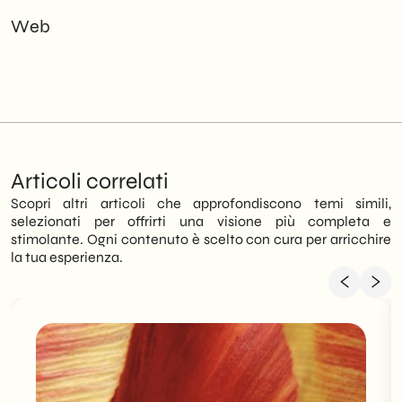
Web
Articoli correlati
Scopri altri articoli che approfondiscono temi simili,
selezionati per offrirti una visione più completa e
stimolante. Ogni contenuto è scelto con cura per arricchire
la tua esperienza.