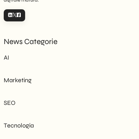
News Categorie
AI
Marketing
SEO
Tecnologia