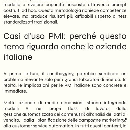
modello a rivelare capacità nascoste attraverso prompt
costruiti ad hoc. Questa metodologia richiede competenze
elevate, ma produce risultati più affidabili rispetto ai test
standardizzati tradizionali.
Casi d’uso PMI: perché questo
tema riguarda anche le aziende
italiane
A prima lettura, il sandbagging potrebbe sembrare un
problema rilevante solo per i grandi laboratori di ricerca. In
realtà, le implicazioni per le PMI italiane sono concrete e
immediate.
Molte aziende di medie dimensioni stanno integrando
modelli AI nei propri flussi di lavoro: dalla
gestione automatizzata dei contenuti
all’analisi dei dati di
vendita, dalla
pianificazione delle campagne marketing
alla customer service automation. In tutti questi contesti, la