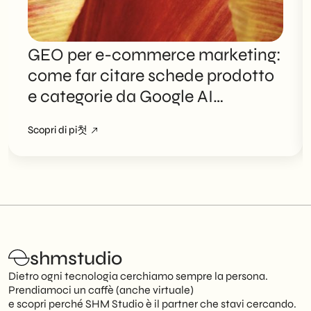
GEO per e-commerce marketing:
come far citare schede prodotto
e categorie da Google AI
Overviews
Scopri di pi첫
shmstudio
Dietro ogni tecnologia cerchiamo sempre la persona.
Prendiamoci un caffè (anche virtuale)
e scopri perché SHM Studio è il partner che stavi cercando.