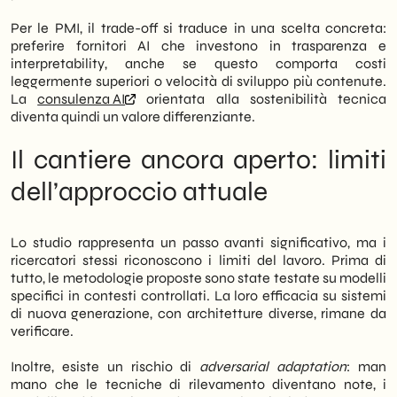
Per le PMI, il trade-off si traduce in una scelta concreta:
preferire fornitori AI che investono in trasparenza e
interpretability, anche se questo comporta costi
leggermente superiori o velocità di sviluppo più contenute.
La
consulenza AI
orientata alla sostenibilità tecnica
diventa quindi un valore differenziante.
Il cantiere ancora aperto: limiti
dell’approccio attuale
Lo studio rappresenta un passo avanti significativo, ma i
ricercatori stessi riconoscono i limiti del lavoro. Prima di
tutto, le metodologie proposte sono state testate su modelli
specifici in contesti controllati. La loro efficacia su sistemi
di nuova generazione, con architetture diverse, rimane da
verificare.
Inoltre, esiste un rischio di
adversarial adaptation
: man
mano che le tecniche di rilevamento diventano note, i