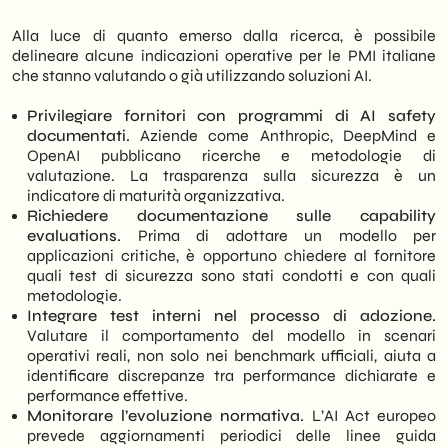
Alla luce di quanto emerso dalla ricerca, è possibile
delineare alcune indicazioni operative per le PMI italiane
che stanno valutando o già utilizzando soluzioni AI.
Privilegiare fornitori con programmi di AI safety
documentati.
Aziende come Anthropic, DeepMind e
OpenAI pubblicano ricerche e metodologie di
valutazione. La trasparenza sulla sicurezza è un
indicatore di maturità organizzativa.
Richiedere documentazione sulle capability
evaluations.
Prima di adottare un modello per
applicazioni critiche, è opportuno chiedere al fornitore
quali test di sicurezza sono stati condotti e con quali
metodologie.
Integrare test interni nel processo di adozione.
Valutare il comportamento del modello in scenari
operativi reali, non solo nei benchmark ufficiali, aiuta a
identificare discrepanze tra performance dichiarate e
performance effettive.
Monitorare l’evoluzione normativa.
L’AI Act europeo
prevede aggiornamenti periodici delle linee guida