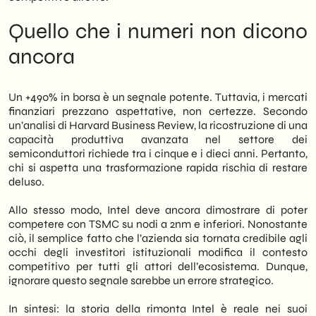
Quello che i numeri non dicono
ancora
Un +490% in borsa è un segnale potente. Tuttavia, i mercati
finanziari prezzano aspettative, non certezze. Secondo
un’analisi di Harvard Business Review, la ricostruzione di una
capacità produttiva avanzata nel settore dei
semiconduttori richiede tra i cinque e i dieci anni. Pertanto,
chi si aspetta una trasformazione rapida rischia di restare
deluso.
Allo stesso modo, Intel deve ancora dimostrare di poter
competere con TSMC su nodi a 2nm e inferiori. Nonostante
ciò, il semplice fatto che l’azienda sia tornata credibile agli
occhi degli investitori istituzionali modifica il contesto
competitivo per tutti gli attori dell’ecosistema. Dunque,
ignorare questo segnale sarebbe un errore strategico.
In sintesi: la storia della rimonta Intel è reale nei suoi