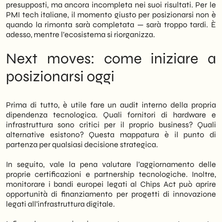
presupposti, ma ancora incompleta nei suoi risultati. Per le
PMI tech italiane, il momento giusto per posizionarsi non è
quando la rimonta sarà completata — sarà troppo tardi. È
adesso, mentre l’ecosistema si riorganizza.
Next moves: come iniziare a
posizionarsi oggi
Prima di tutto, è utile fare un audit interno della propria
dipendenza tecnologica. Quali fornitori di hardware e
infrastruttura sono critici per il proprio business? Quali
alternative esistono? Questa mappatura è il punto di
partenza per qualsiasi decisione strategica.
In seguito, vale la pena valutare l’aggiornamento delle
proprie certificazioni e partnership tecnologiche. Inoltre,
monitorare i bandi europei legati al Chips Act può aprire
opportunità di finanziamento per progetti di innovazione
legati all’infrastruttura digitale.