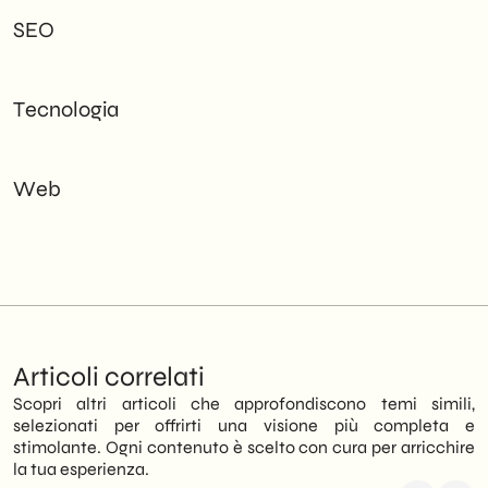
SEO
Tecnologia
Web
Articoli correlati
Scopri altri articoli che approfondiscono temi simili,
selezionati per offrirti una visione più completa e
stimolante. Ogni contenuto è scelto con cura per arricchire
la tua esperienza.