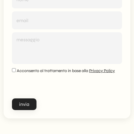
Acconsento al trattamento in base alla
Privacy Policy