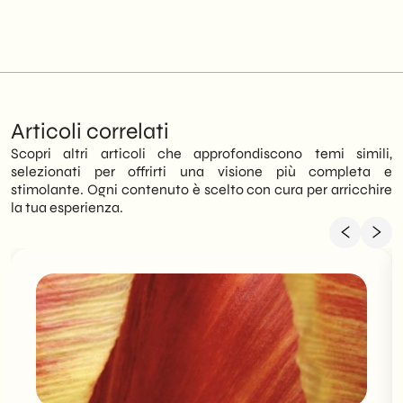
Articoli correlati
Scopri altri articoli che approfondiscono temi simili,
selezionati per offrirti una visione più completa e
stimolante. Ogni contenuto è scelto con cura per arricchire
la tua esperienza.