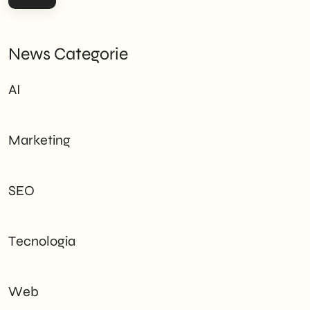
News Categorie
AI
Marketing
SEO
Tecnologia
Web