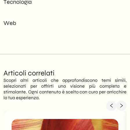
Tecnologia
Web
Articoli correlati
Scopri altri articoli che approfondiscono temi simili,
selezionati per offrirti una visione più completa e
stimolante. Ogni contenuto è scelto con cura per arricchire
la tua esperienza.