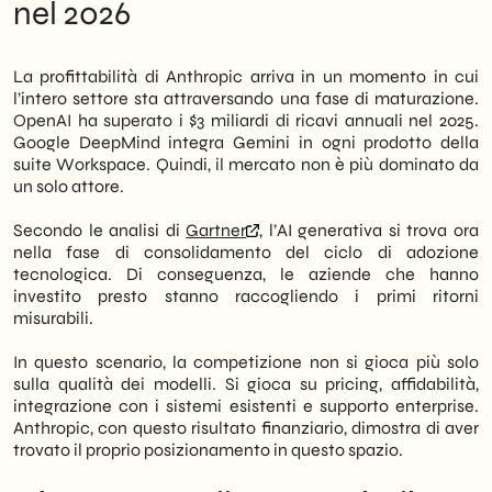
nel 2026
La profittabilità di Anthropic arriva in un momento in cui
l’intero settore sta attraversando una fase di maturazione.
OpenAI ha superato i $3 miliardi di ricavi annuali nel 2025.
Google DeepMind integra Gemini in ogni prodotto della
suite Workspace. Quindi, il mercato non è più dominato da
un solo attore.
Secondo le analisi di
Gartner
, l’AI generativa si trova ora
nella fase di consolidamento del ciclo di adozione
tecnologica. Di conseguenza, le aziende che hanno
investito presto stanno raccogliendo i primi ritorni
misurabili.
In questo scenario, la competizione non si gioca più solo
sulla qualità dei modelli. Si gioca su pricing, affidabilità,
integrazione con i sistemi esistenti e supporto enterprise.
Anthropic, con questo risultato finanziario, dimostra di aver
trovato il proprio posizionamento in questo spazio.