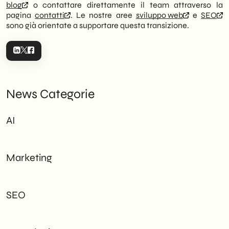
blog
o contattare direttamente il team attraverso la
pagina
contatti
. Le nostre aree
sviluppo web
e
SEO
sono già orientate a supportare questa transizione.
News Categorie
AI
Marketing
SEO