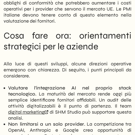
obblighi di conformità che potrebbero aumentare i costi
operativi per i provider che servono il mercato UE. Le PMI
italiane devono tenere conto di questo elemento nella
valutazione dei fornitori.
Cosa fare ora: orientamenti
strategici per le aziende
Alla luce di questi sviluppi, alcune direzioni operative
emergono con chiarezza. Di seguito, i punti principali da
considerare.
Valutare l’integrazione AI nel proprio stack
tecnologico.
La maturità del mercato rende oggi più
semplice identificare fornitori affidabili. Un audit delle
attività digitalizzabili è il punto di partenza. Il team
digital marketing
di SHM Studio può supportare questa
analisi.
Non limitarsi a un solo provider.
La competizione tra
OpenAI, Anthropic e Google crea opportunità di