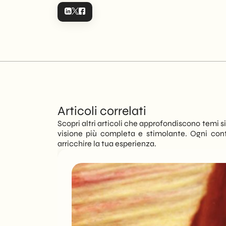
Articoli correlati
Scopri altri articoli che approfondiscono temi sim
visione più completa e stimolante. Ogni con
arricchire la tua esperienza.