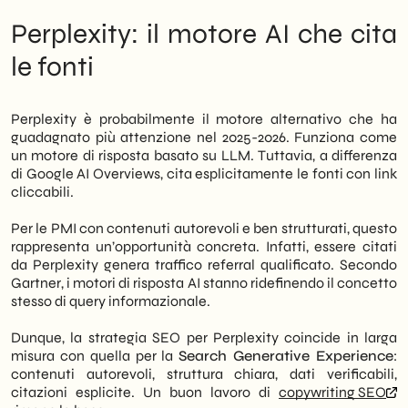
Perplexity: il motore AI che cita
le fonti
Perplexity è probabilmente il motore alternativo che ha
guadagnato più attenzione nel 2025-2026. Funziona come
un motore di risposta basato su LLM. Tuttavia, a differenza
di Google AI Overviews, cita esplicitamente le fonti con link
cliccabili.
Per le PMI con contenuti autorevoli e ben strutturati, questo
rappresenta un’opportunità concreta. Infatti, essere citati
da Perplexity genera traffico referral qualificato. Secondo
Gartner, i motori di risposta AI stanno ridefinendo il concetto
stesso di query informazionale.
Dunque, la strategia SEO per Perplexity coincide in larga
misura con quella per la
Search Generative Experience
:
contenuti autorevoli, struttura chiara, dati verificabili,
citazioni esplicite. Un buon lavoro di
copywriting SEO