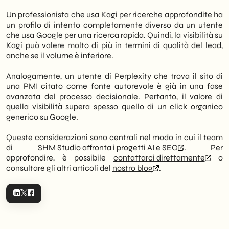
Un professionista che usa Kagi per ricerche approfondite ha
un profilo di intento completamente diverso da un utente
che usa Google per una ricerca rapida. Quindi, la visibilità su
Kagi può valere molto di più in termini di qualità del lead,
anche se il volume è inferiore.
Analogamente, un utente di Perplexity che trova il sito di
una PMI citato come fonte autorevole è già in una fase
avanzata del processo decisionale. Pertanto, il valore di
quella visibilità supera spesso quello di un click organico
generico su Google.
Queste considerazioni sono centrali nel modo in cui il team
di
SHM Studio affronta i progetti AI e SEO
. Per
approfondire, è possibile
contattarci direttamente
o
consultare gli altri articoli del
nostro blog
.