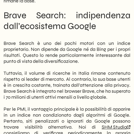
rimane la base.
Brave Search: indipendenza
dall’ecosistema Google
Brave Search è uno dei pochi motori con un indice
proprietario. Non dipende da Google né da Bing per i propri
risultati. Questo lo rende particolarmente interessante dal
punto di vista della diversificazione.
Tuttavia, il volume di ricerche in Italia rimane contenuto
rispetto ai leader di mercato. Al contrario, la sua base utenti
è in crescita costante, trainata dall’attenzione alla privacy.
Brave Search è integrato nel browser Brave, che ha superato
i 70 milioni di utenti attivi mensili a livello globale.
Per le PMI, il vantaggio principale è la possibilità di apparire
in un indice non condizionato dagli algoritmi di Google.
Pertanto, siti penalizzati o ignorati da Google possono
trovare visibilità alternativa. Noi di
SHM Studio
consigliamo di verificare periodicamente la propria