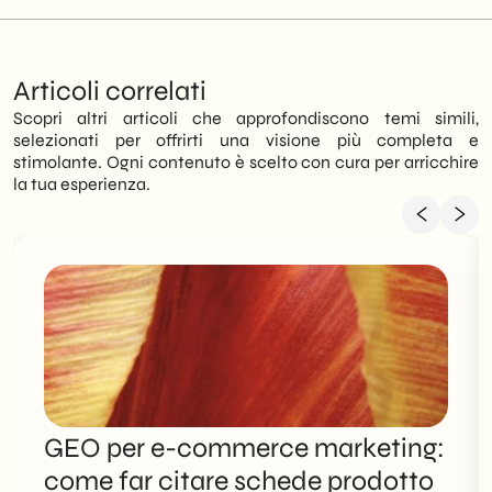
Articoli correlati
Scopri altri articoli che approfondiscono temi simili,
selezionati per offrirti una visione più completa e
stimolante. Ogni contenuto è scelto con cura per arricchire
la tua esperienza.
GEO per e-commerce marketing:
come far citare schede prodotto