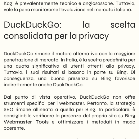
Kagi è prevalentemente tecnico e anglosassone. Tuttavia,
vale la pena monitorarne l’evoluzione nel mercato italiano.
DuckDuckGo: la scelta
consolidata per la privacy
DuckDuckGo rimane il motore alternativo con la maggiore
penetrazione di mercato. In Italia, è la scelta predefinita per
una quota significativa di utenti attenti alla privacy.
Tuttavia, i suoi risultati si basano in parte su Bing. Di
conseguenza, una buona presenza su Bing favorisce
indirettamente anche DuckDuckGo.
Dal punto di vista operativo, DuckDuckGo non offre
strumenti specifici per i webmaster. Pertanto, la strategia
SEO rimane allineata a quella per Bing. In particolare, è
consigliabile verificare la presenza del proprio sito su
Bing
Webmaster Tools
e ottimizzare i metadati in modo
coerente.