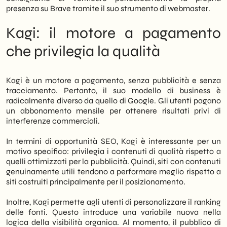
presenza su Brave tramite il suo strumento di webmaster.
Kagi: il motore a pagamento
che privilegia la qualità
Kagi è un motore a pagamento, senza pubblicità e senza
tracciamento. Pertanto, il suo modello di business è
radicalmente diverso da quello di Google. Gli utenti pagano
un abbonamento mensile per ottenere risultati privi di
interferenze commerciali.
In termini di opportunità SEO, Kagi è interessante per un
motivo specifico: privilegia i contenuti di qualità rispetto a
quelli ottimizzati per la pubblicità. Quindi, siti con contenuti
genuinamente utili tendono a performare meglio rispetto a
siti costruiti principalmente per il posizionamento.
Inoltre, Kagi permette agli utenti di personalizzare il ranking
delle fonti. Questo introduce una variabile nuova nella
logica della visibilità organica. Al momento, il pubblico di