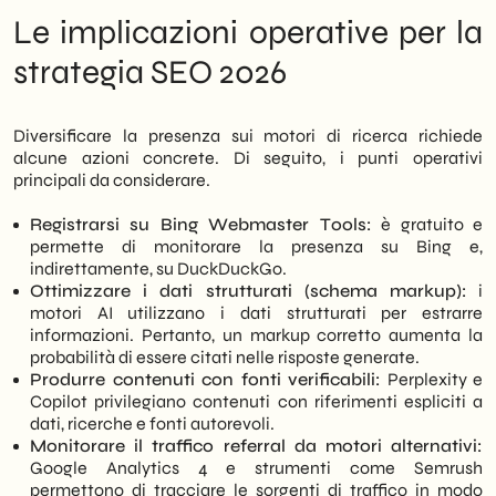
Le implicazioni operative per la
strategia SEO 2026
Diversificare la presenza sui motori di ricerca richiede
alcune azioni concrete. Di seguito, i punti operativi
principali da considerare.
Registrarsi su Bing Webmaster Tools:
è gratuito e
permette di monitorare la presenza su Bing e,
indirettamente, su DuckDuckGo.
Ottimizzare i dati strutturati (schema markup):
i
motori AI utilizzano i dati strutturati per estrarre
informazioni. Pertanto, un markup corretto aumenta la
probabilità di essere citati nelle risposte generate.
Produrre contenuti con fonti verificabili:
Perplexity e
Copilot privilegiano contenuti con riferimenti espliciti a
dati, ricerche e fonti autorevoli.
Monitorare il traffico referral da motori alternativi:
Google Analytics 4 e strumenti come Semrush
permettono di tracciare le sorgenti di traffico in modo