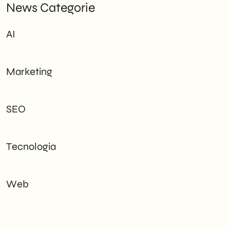
News Categorie
AI
Marketing
SEO
Tecnologia
Web