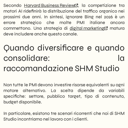
Secondo
Harvard Business Review
, la competizione tra
motori AI ridefinirà la distribuzione del traffico organico nei
prossimi due anni. In sintesi, ignorare Bing nel 2026 è un
errore strategico che molte PMI italiane ancora
commettono. Una strategia di
digital marketing
matura
deve includere anche questo canale.
Quando diversificare e quando
consolidare: la
raccomandazione SHM Studio
Non tutte le PMI devono investire risorse equivalenti su ogni
motore alternativo. La scelta dipende da variabili
specifiche: settore, pubblico target, tipo di contenuto,
budget disponibile.
In particolare, esistono tre scenari ricorrenti che noi di SHM
Studio incontriamo nel lavoro con i clienti.