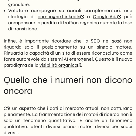
granulare.
Valutare campagne su canali complementari:
una
strategia di
campagne LinkedIn
o
Google Ads
può
compensare la perdita di traffico organico durante la fase
di transizione.
Infine, è importante ricordare che la SEO nel 2026 non
riguarda solo il posizionamento su un singolo motore.
Riguarda la capacità di un sito di essere riconosciuto come
fonte autorevole da sistemi AI eterogenei. Questo è il nuovo
paradigma della
visibilità organica
.
Quello che i numeri non dicono
ancora
C’è un aspetto che i dati di mercato attuali non catturano
pienamente. La frammentazione dei motori di ricerca non è
solo un fenomeno quantitativo. È anche un fenomeno
qualitativo: utenti diversi usano motori diversi per scopi
diversi.