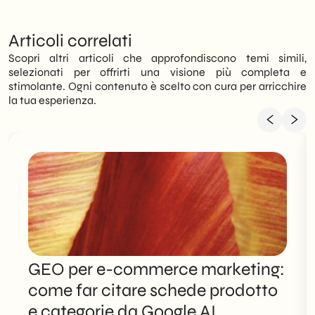
Articoli correlati
Scopri altri articoli che approfondiscono temi simili,
selezionati per offrirti una visione più completa e
stimolante. Ogni contenuto è scelto con cura per arricchire
la tua esperienza.
GEO per e-commerce marketing:
come far citare schede prodotto
e categorie da Google AI