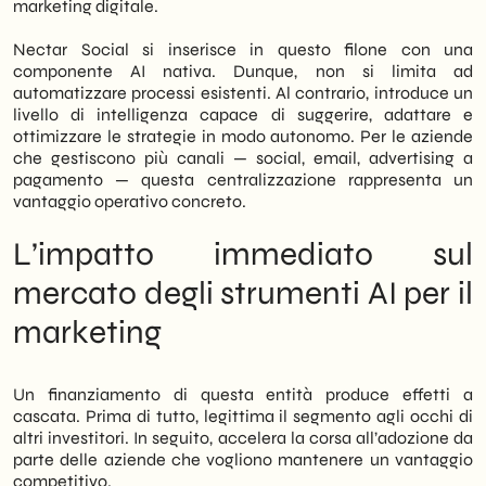
marketing digitale.
Nectar Social si inserisce in questo filone con una
componente AI nativa. Dunque, non si limita ad
automatizzare processi esistenti. Al contrario, introduce un
livello di intelligenza capace di suggerire, adattare e
ottimizzare le strategie in modo autonomo. Per le aziende
che gestiscono più canali — social, email, advertising a
pagamento — questa centralizzazione rappresenta un
vantaggio operativo concreto.
L’impatto immediato sul
mercato degli strumenti AI per il
marketing
Un finanziamento di questa entità produce effetti a
cascata. Prima di tutto, legittima il segmento agli occhi di
altri investitori. In seguito, accelera la corsa all’adozione da
parte delle aziende che vogliono mantenere un vantaggio
competitivo.