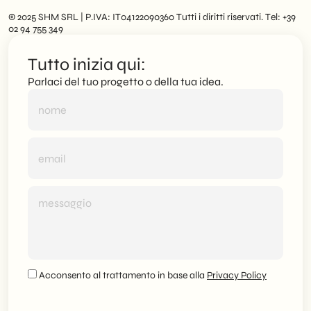
© 2025 SHM SRL | P.IVA: IT04122090360 Tutti i diritti riservati. Tel: +39
02 94 755 349
Tutto inizia qui:
Parlaci del tuo progetto o della tua idea.
Acconsento al trattamento in base alla
Privacy Policy