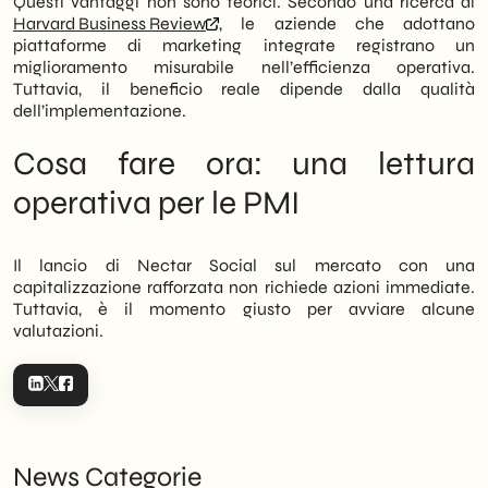
Questi vantaggi non sono teorici. Secondo una ricerca di
Harvard Business Review
, le aziende che adottano
piattaforme di marketing integrate registrano un
miglioramento misurabile nell’efficienza operativa.
Tuttavia, il beneficio reale dipende dalla qualità
dell’implementazione.
Cosa fare ora: una lettura
operativa per le PMI
Il lancio di Nectar Social sul mercato con una
capitalizzazione rafforzata non richiede azioni immediate.
Tuttavia, è il momento giusto per avviare alcune
valutazioni.
News Categorie