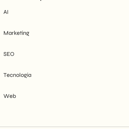
AI
Marketing
SEO
Tecnologia
Web