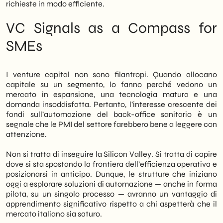
richieste in modo efficiente.
VC Signals as a Compass for
SMEs
I venture capital non sono filantropi. Quando allocano
capitale su un segmento, lo fanno perché vedono un
mercato in espansione, una tecnologia matura e una
domanda insoddisfatta. Pertanto, l’interesse crescente dei
fondi sull’automazione del back-office sanitario è un
segnale che le PMI del settore farebbero bene a leggere con
attenzione.
Non si tratta di inseguire la Silicon Valley. Si tratta di capire
dove si sta spostando la frontiera dell’efficienza operativa e
posizionarsi in anticipo. Dunque, le strutture che iniziano
oggi a esplorare soluzioni di automazione — anche in forma
pilota, su un singolo processo — avranno un vantaggio di
apprendimento significativo rispetto a chi aspetterà che il
mercato italiano sia saturo.