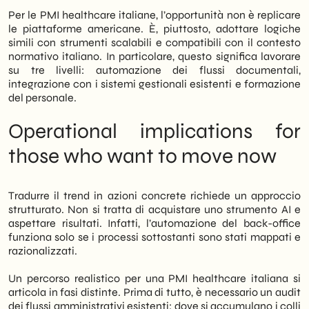
Per le PMI healthcare italiane, l’opportunità non è replicare
le piattaforme americane. È, piuttosto, adottare logiche
simili con strumenti scalabili e compatibili con il contesto
normativo italiano. In particolare, questo significa lavorare
su tre livelli: automazione dei flussi documentali,
integrazione con i sistemi gestionali esistenti e formazione
del personale.
Operational implications for
those who want to move now
Tradurre il trend in azioni concrete richiede un approccio
strutturato. Non si tratta di acquistare uno strumento AI e
aspettare risultati. Infatti, l’automazione del back-office
funziona solo se i processi sottostanti sono stati mappati e
razionalizzati.
Un percorso realistico per una PMI healthcare italiana si
articola in fasi distinte. Prima di tutto, è necessario un audit
dei flussi amministrativi esistenti: dove si accumulano i colli