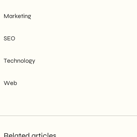
Marketing
SEO
Technology
Web
Related articles