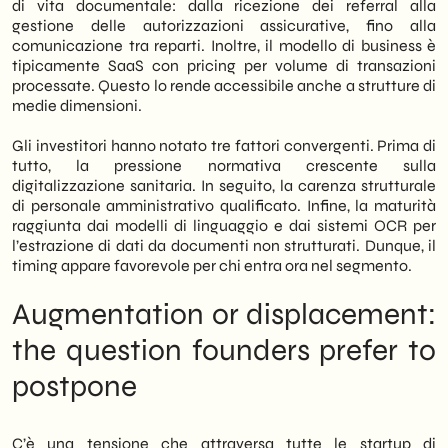
di vita documentale: dalla ricezione dei referral alla
gestione delle autorizzazioni assicurative, fino alla
comunicazione tra reparti. Inoltre, il modello di business è
tipicamente SaaS con pricing per volume di transazioni
processate. Questo lo rende accessibile anche a strutture di
medie dimensioni.
Gli investitori hanno notato tre fattori convergenti. Prima di
tutto, la pressione normativa crescente sulla
digitalizzazione sanitaria. In seguito, la carenza strutturale
di personale amministrativo qualificato. Infine, la maturità
raggiunta dai modelli di linguaggio e dai sistemi OCR per
l’estrazione di dati da documenti non strutturati. Dunque, il
timing appare favorevole per chi entra ora nel segmento.
Augmentation or displacement:
the question founders prefer to
postpone
C’è una tensione che attraversa tutte le startup di