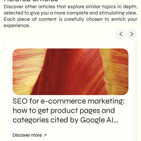
Discover other articles that explore similar topics in depth,
selected to give you a more complete and stimulating view.
Each piece of content is carefully chosen to enrich your
experience.
SEO for e-commerce marketing:
how to get product pages and
categories cited by Google AI
Overviews
Discover more