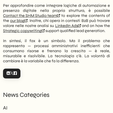
Per approfondire come integrare logiche di automazione e
presenza digitale nella propria struttura, è possibile
Contact the SHM Studio team
to explore the contents of
the
our blog
. Inoltre, chi opera in contesti B2B può trovare
valore nelle nostre analisi su
LinkedIn Ads
and on how the
Strategic copywriting
support qualified lead generation.
In sintesi, il fax è un simbolo. Ma il problema che
rappresenta — processi amministrativi inefficienti che
consumano risorse e frenano la crescita — è reale,
misurabile e risolvibile. La tecnologia c’è. La volontà di
cambiare è la variabile che fa la differenza.
News Categories
AI