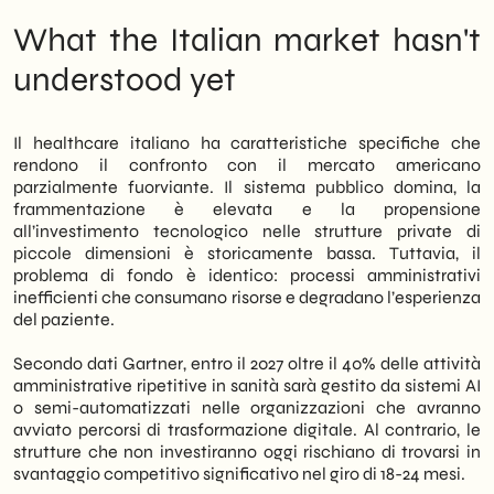
What the Italian market hasn't
understood yet
Il healthcare italiano ha caratteristiche specifiche che
rendono il confronto con il mercato americano
parzialmente fuorviante. Il sistema pubblico domina, la
frammentazione è elevata e la propensione
all’investimento tecnologico nelle strutture private di
piccole dimensioni è storicamente bassa. Tuttavia, il
problema di fondo è identico: processi amministrativi
inefficienti che consumano risorse e degradano l’esperienza
del paziente.
Secondo dati Gartner, entro il 2027 oltre il 40% delle attività
amministrative ripetitive in sanità sarà gestito da sistemi AI
o semi-automatizzati nelle organizzazioni che avranno
avviato percorsi di trasformazione digitale. Al contrario, le
strutture che non investiranno oggi rischiano di trovarsi in
svantaggio competitivo significativo nel giro di 18-24 mesi.