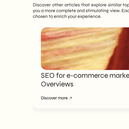
Discover other articles that explore similar to
you a more complete and stimulating view. Each
chosen to enrich your experience.
SEO for e-commerce marketi
Overviews
Discover more