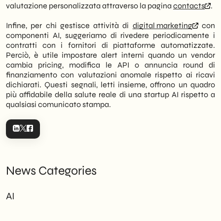
valutazione personalizzata attraverso la pagina
contacts
.
Infine, per chi gestisce attività di
digital marketing
con
componenti AI, suggeriamo di rivedere periodicamente i
contratti con i fornitori di piattaforme automatizzate.
Perciò, è utile impostare alert interni quando un vendor
cambia pricing, modifica le API o annuncia round di
finanziamento con valutazioni anomale rispetto ai ricavi
dichiarati. Questi segnali, letti insieme, offrono un quadro
più affidabile della salute reale di una startup AI rispetto a
qualsiasi comunicato stampa.
News Categories
AI