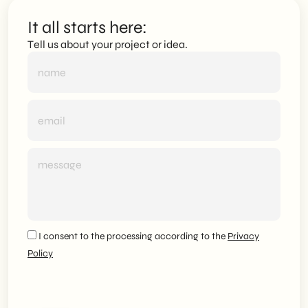
It all starts here:
Tell us about your project or idea.
I consent to the processing according to the
Privacy
Policy