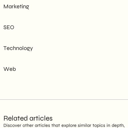
Marketing
SEO
Technology
Web
Related articles
Discover other articles that explore similar topics in depth,