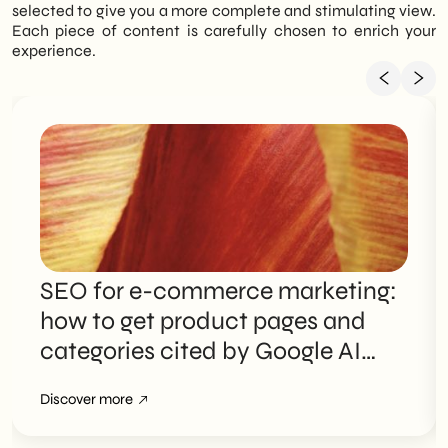
selected to give you a more complete and stimulating view.
Each piece of content is carefully chosen to enrich your
experience.
SEO for e-commerce marketing:
how to get product pages and
categories cited by Google AI
Overviews
Discover more