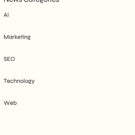
AI
Marketing
SEO
Technology
Web