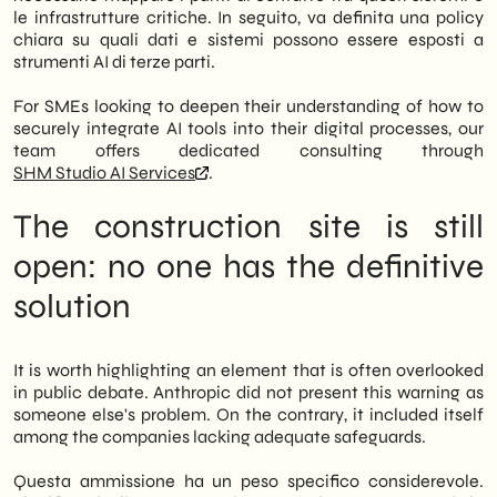
le infrastrutture critiche. In seguito, va definita una policy
chiara su quali dati e sistemi possono essere esposti a
strumenti AI di terze parti.
For SMEs looking to deepen their understanding of how to
securely integrate AI tools into their digital processes, our
team offers dedicated consulting through
SHM Studio AI Services
.
The construction site is still
open: no one has the definitive
solution
It is worth highlighting an element that is often overlooked
in public debate. Anthropic did not present this warning as
someone else's problem. On the contrary, it included itself
among the companies lacking adequate safeguards.
Questa ammissione ha un peso specifico considerevole.