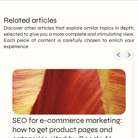
Related articles
Discover other articles that explore similar topics in depth,
selected to give you a more complete and stimulating view.
Each piece of content is carefully chosen to enrich your
experience.
SEO for e-commerce marketing:
how to get product pages and