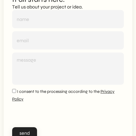
Tell us about your project or idea.
I consent to the processing according to the
Privacy
Policy