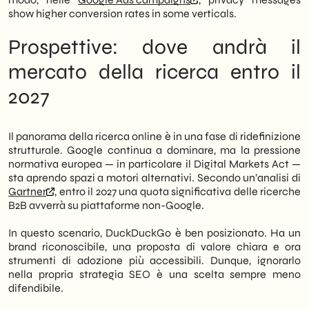
show higher conversion rates in some verticals.
Prospettive: dove andrà il
mercato della ricerca entro il
2027
Il panorama della ricerca online è in una fase di ridefinizione
strutturale. Google continua a dominare, ma la pressione
normativa europea — in particolare il Digital Markets Act —
sta aprendo spazi a motori alternativi. Secondo un’analisi di
Gartner
, entro il 2027 una quota significativa delle ricerche
B2B avverrà su piattaforme non-Google.
In questo scenario, DuckDuckGo è ben posizionato. Ha un
brand riconoscibile, una proposta di valore chiara e ora
strumenti di adozione più accessibili. Dunque, ignorarlo
nella propria strategia SEO è una scelta sempre meno
difendibile.