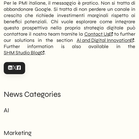
Per le PMI italiane, il messaggio è pratico. Non si tratta di
abbandonare Google. Si tratta di non perdere un canale in
crescita che richiede investimenti marginali rispetto ai
benefici potenziali. Chi vuole esplorare come integrare
questa prospettiva nella propria strategia digitale può
contattare il nostro team tramite la
Contact Us
to further
our solutions in the section
AI and Digital Innovation
.
Further information is also available in the
SHM Studio Blog
.
News Categories
AI
Marketing