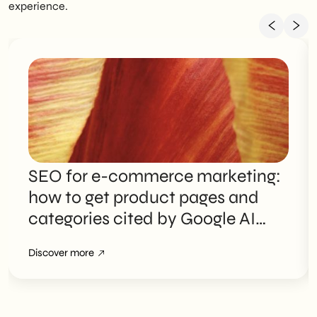
experience.
SEO for e-commerce marketing:
how to get product pages and
categories cited by Google AI
Overviews
Discover more