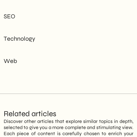
SEO
Technology
Web
Related articles
Discover other articles that explore similar topics in depth,
selected to give you a more complete and stimulating view.
Each piece of content is carefully chosen to enrich your