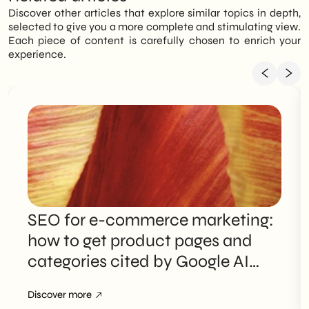
Discover other articles that explore similar topics in depth,
selected to give you a more complete and stimulating view.
Each piece of content is carefully chosen to enrich your
experience.
SEO for e-commerce marketing:
how to get product pages and
categories cited by Google AI
Overviews
Discover more