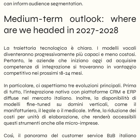
can inform audience segmentation.
Medium-term outlook: where
are we headed in 2027-2028
La traiettoria tecnologica è chiara. I modelli vocali
diventeranno progressivamente più capaci e meno costosi.
Pertanto, le aziende che iniziano oggi ad acquisire
competenze di integrazione si troveranno in vantaggio
competitivo nei prossimi 18-24 mesi.
In particolare, ci aspettiamo tre evoluzioni principali. Prima
di tutto, l’integrazione nativa con piattaforme CRM e ERP
diffuse nel mercato italiano. Inoltre, la disponibilità di
modelli fine-tuned su domini verticali, come il
manifatturiero, il legale o il medicale. Infine, la riduzione dei
costi per unità di elaborazione, che renderà accessibili
questi strumenti anche alle micro-imprese.
Così, il panorama del customer service B2B italiano