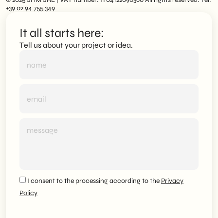
+39 02 94 755 349
It all starts here:
Tell us about your project or idea.
I consent to the processing according to the
Privacy
Policy