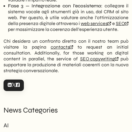
Fase 3 — Integrazione con l’ecosistema:
collegare il
sistema vocale agli strumenti già in uso, dal CRM al sito
web. Per questo, è utile valutare anche l’ottimizzazione
della presenza digitale attraverso i
web services
e
SEO
per massimizzare la coerenza dell’esperienza utente.
Chi desidera un confronto diretto con il nostro team può
visitare la pagina
contacts
to request an initial
consultation. Additionally, for those working on digital
content in parallel, the service of
SEO copywriting
può
supportare la produzione di materiali coerenti con la nuova
strategia conversazionale.
News Categories
AI