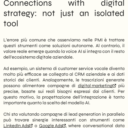
Connections with digital
strategy: not just an isolated
tool
L’errore più comune che osserviamo nelle PMI è trattare
questi strumenti come soluzioni autonome. Al contrario, il
valore reale emerge quando la voice AI si integra con il resto
dell’ecosistema digitale aziendale.
Ad esempio, un sistema di customer service vocale diventa
molto più efficace se collegato al CRM aziendale e ai dati
storici dei clienti. Analogamente, le trascrizioni generate
possono alimentare campagne di
digital marketing
più
precise, basate sui reali bisogni espressi dai clienti. Per
questo motivo, la progettazione dell’integrazione è tanto
importante quanto la scelta del modello AI.
Chi sta valutando campagne di lead generation in parallelo
può trovare sinergie interessanti con strumenti come
LinkedIn Ads
o
Google Ads
, where conversational data