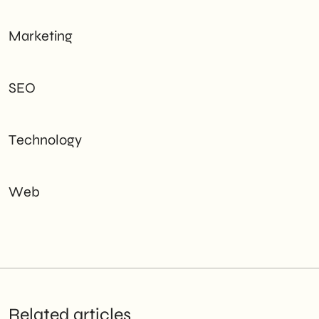
Marketing
SEO
Technology
Web
Related articles