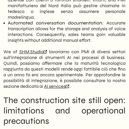
manifatturiera del Nord Italia può gestire chiamate in
tedesco o inglese senza assumere personale
madrelingua.
Automated conversation documentation:
Accurate
transcription allows for the storage and analysis of voice
interactions. Consequently, sales teams gain valuable
insights without additional manual effort.
We of
SHM Studio
lavoriamo con PMI di diversi settori
sull’integrazione di strumenti AI nei processi di business.
Quindi, possiamo affermare che la maturità tecnologica
raggiunta da questi modelli rende oggi fattibile ciò che fino
a un anno fa era ancora sperimentale. Per approfondire le
possibilità di integrazione, è possibile consultare la nostra
sezione dedicata ai
AI services
.
The construction site still open:
limitations and operational
precautions