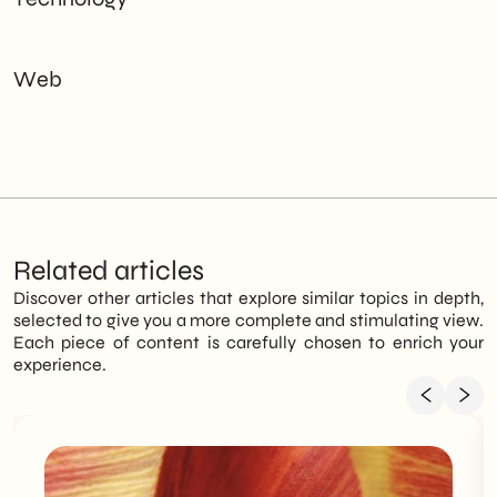
Web
Related articles
Discover other articles that explore similar topics in depth,
selected to give you a more complete and stimulating view.
Each piece of content is carefully chosen to enrich your
experience.