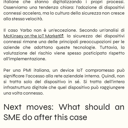
italiane che stanno digitalizzando i propri processi.
Osserviamo una tendenza chiara: l’adozione di dispositivi
connessi accelera, ma la cultura della sicurezza non cresce
alla stessa velocità.
Il caso Yarbo non è un’eccezione. Secondo un’analisi di
McKinsey on the IoT Market
, la sicurezza dei dispositivi
connessi rimane una delle principali preoccupazioni per le
aziende che adottano queste tecnologie. Tuttavia, la
valutazione del rischio viene spesso posticipata rispetto
all’implementazione.
Per una PMI italiana, un device IoT compromesso può
significare l’accesso alla rete aziendale interna. Quindi, non
si tratta solo del dispositivo in sé. Si tratta dell’intera
infrastruttura digitale che quel dispositivo può raggiungere
una volta connesso.
Next moves: What should an
SME do after this case