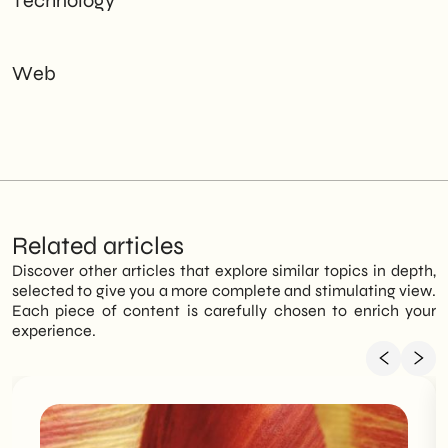
Technology
Web
Related articles
Discover other articles that explore similar topics in depth,
selected to give you a more complete and stimulating view.
Each piece of content is carefully chosen to enrich your
experience.