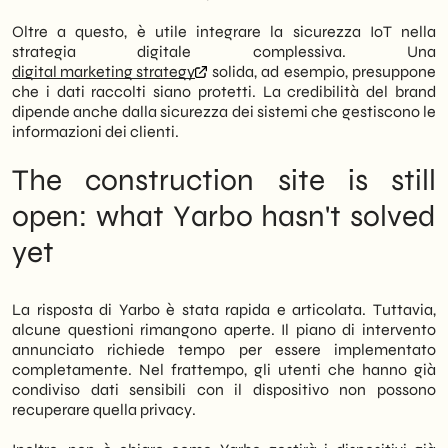
Oltre a questo, è utile integrare la sicurezza IoT nella
strategia digitale complessiva. Una
digital marketing strategy
solida, ad esempio, presuppone
che i dati raccolti siano protetti. La credibilità del brand
dipende anche dalla sicurezza dei sistemi che gestiscono le
informazioni dei clienti.
The construction site is still
open: what Yarbo hasn't solved
yet
La risposta di Yarbo è stata rapida e articolata. Tuttavia,
alcune questioni rimangono aperte. Il piano di intervento
annunciato richiede tempo per essere implementato
completamente. Nel frattempo, gli utenti che hanno già
condiviso dati sensibili con il dispositivo non possono
recuperare quella privacy.