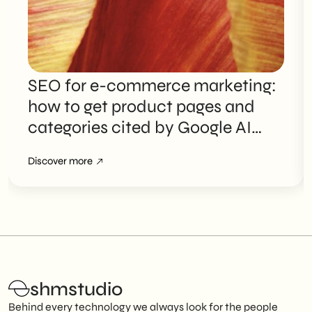
SEO for e-commerce marketing:
how to get product pages and
categories cited by Google AI
Overviews
Discover more
shmstudio
Behind every technology we always look for the people